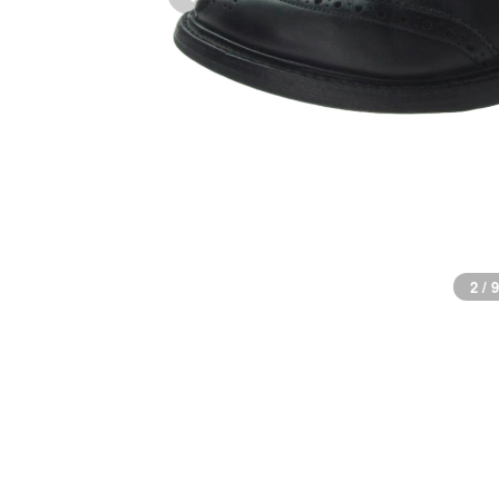
2 / 9