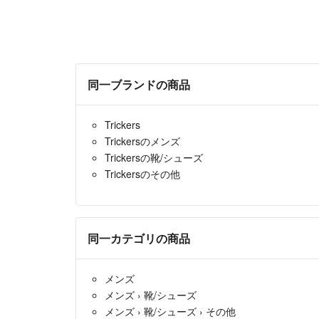
同一ブランドの商品
Trickers
Trickersのメンズ
Trickersの靴/シューズ
Trickersのその他
同一カテゴリの商品
メンズ
メンズ
›
靴/シューズ
メンズ
›
靴/シューズ
›
その他