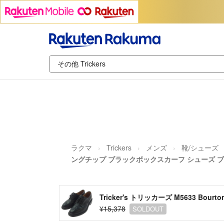
ラクマ
Trickers
メンズ
靴/シューズ
ングチップ ブラックボックスカーフ シューズ ブ
¥15,378
SOLDOUT