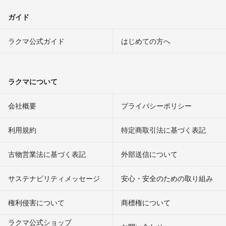
ガイド
ラクマ公式ガイド
はじめての方へ
ラクマについて
会社概要
プライバシーポリシー
利用規約
特定商取引法に基づく表記
古物営業法に基づく表記
外部送信について
サステナビリティメッセージ
安心・安全のための取り組み
権利侵害について
商標権について
ラクマ公式ショップ