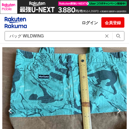
ログイン
会員登録