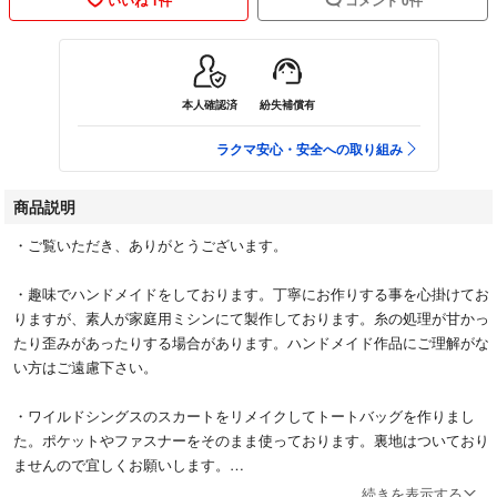
本人確認済
紛失補償有
ラクマ安心・安全への取り組み
商品説明
・ご覧いただき、ありがとうございます。
・趣味でハンドメイドをしております。丁寧にお作りする事を心掛けてお
りますが、素人が家庭用ミシンにて製作しております。糸の処理が甘かっ
たり歪みがあったりする場合があります。ハンドメイド作品にご理解がな
い方はご遠慮下さい。
・ワイルドシングスのスカートをリメイクしてトートバッグを作りまし
た。ポケットやファスナーをそのまま使っております。裏地はついており
ませんので宜しくお願いします。
続きを表示する