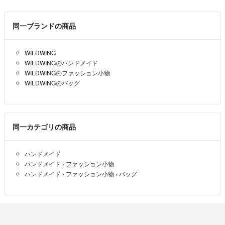
同一ブランドの商品
WILDWING
WILDWINGのハンドメイド
WILDWINGのファッション小物
WILDWINGのバッグ
同一カテゴリの商品
ハンドメイド
ハンドメイド
›
ファッション小物
ハンドメイド
›
ファッション小物
›
バッグ