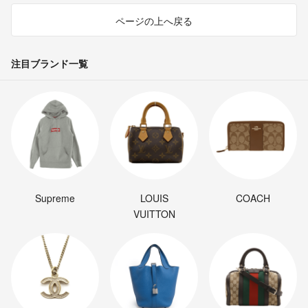
ページの上へ戻る
注目ブランド一覧
Supreme
LOUIS
COACH
VUITTON