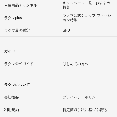
キャンペーン一覧・おすすめ
人気商品チャンネル
特集
ラクマ公式ショップ ファッシ
ラクマplus
ョン特集
ラクマ最強鑑定
SPU
ガイド
ラクマ公式ガイド
はじめての方へ
ラクマについて
会社概要
プライバシーポリシー
利用規約
特定商取引法に基づく表記