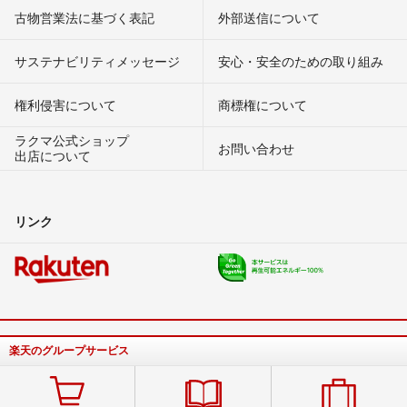
古物営業法に基づく表記
外部送信について
サステナビリティメッセージ
安心・安全のための取り組み
権利侵害について
商標権について
ラクマ公式ショップ
お問い合わせ
出店について
リンク
楽天のグループサービス