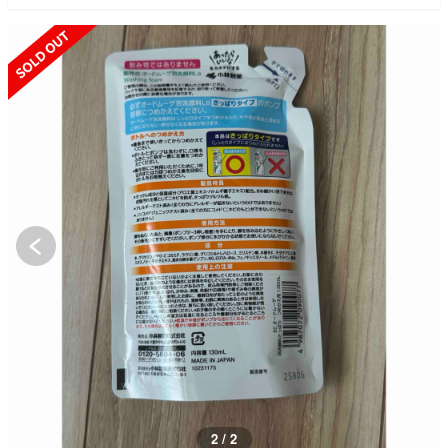
SOLD OUT
1 / 2