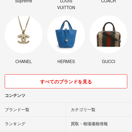
Supreme
LOUIS
COACH
VUITTON
CHANEL
HERMES
GUCCI
すべてのブランドを見る
コンテンツ
ブランド一覧
カテゴリ一覧
ランキング
買取・相場価格情報