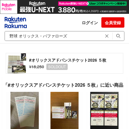
ログイン
会員登録
#オリックスアドバンスチケット2026 ５枚
¥18,250
SOLDOUT
「#オリックスアドバンスチケット2026 ５枚」に近い商品