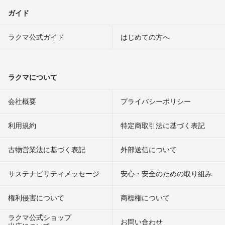
ガイド
ラクマ公式ガイド
はじめての方へ
ラクマについて
会社概要
プライバシーポリシー
利用規約
特定商取引法に基づく表記
古物営業法に基づく表記
外部送信について
サステナビリティメッセージ
安心・安全のための取り組み
権利侵害について
商標権について
ラクマ公式ショップ
お問い合わせ