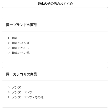
BALのその他のおすすめ
同一ブランドの商品
BAL
BALのメンズ
BALのパンツ
BALのその他
同一カテゴリの商品
メンズ
メンズ
›
パンツ
メンズ
›
パンツ
›
その他