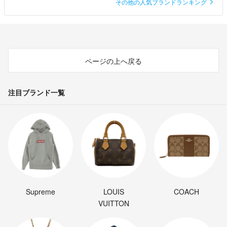
その他の人気ブランドランキング
ページの上へ戻る
注目ブランド一覧
Supreme
LOUIS
COACH
VUITTON