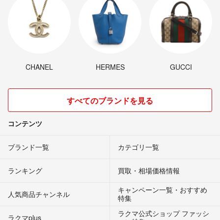
CHANEL
HERMES
GUCCI
すべてのブランドを見る
コンテンツ
ブランド一覧
カテゴリ一覧
ランキング
買取・相場価格情報
キャンペーン一覧・おすすめ
人気商品チャンネル
特集
ラクマ公式ショップ ファッシ
ラクマplus