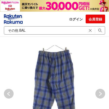
ログイン
会員登録