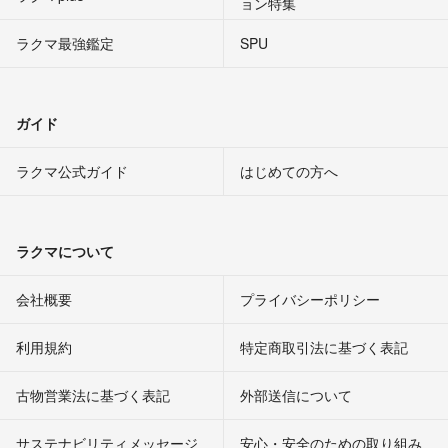
ョン特集
ラクマ最強鑑定
SPU
ガイド
ラクマ公式ガイド
はじめての方へ
ラクマについて
会社概要
プライバシーポリシー
利用規約
特定商取引法に基づく表記
古物営業法に基づく表記
外部送信について
サステナビリティメッセージ
安心・安全のための取り組み