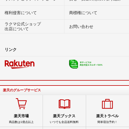
権利侵害について
商標権について
ラクマ公式ショップ
お問い合わせ
出店について
リンク
楽天のグループサービス
楽天市場
楽天ブックス
楽天トラベル
商品数は1億点以上
いつでも全品送料無料
簡単宿泊予約！