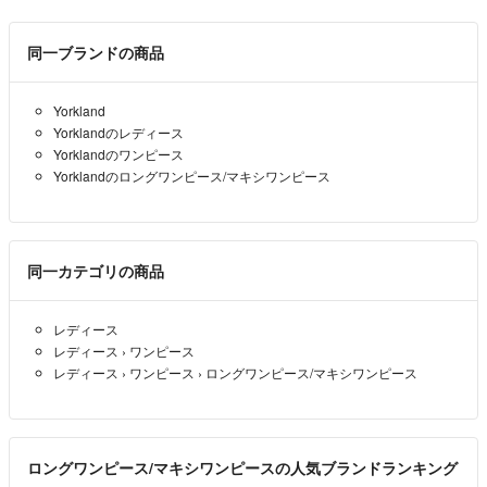
同一ブランドの商品
Yorkland
Yorklandのレディース
Yorklandのワンピース
Yorklandのロングワンピース/マキシワンピース
同一カテゴリの商品
レディース
レディース
›
ワンピース
レディース
›
ワンピース
›
ロングワンピース/マキシワンピース
ロングワンピース/マキシワンピースの人気ブランドランキング