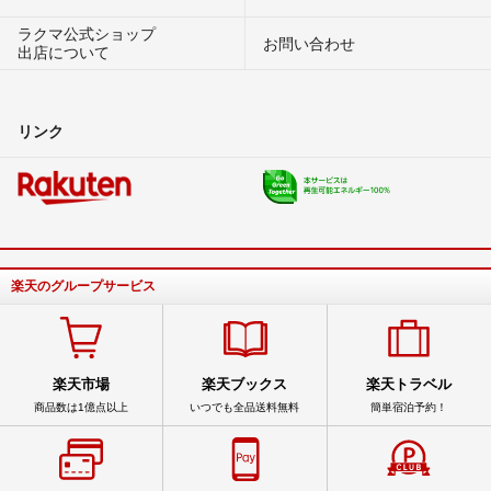
ラクマ公式ショップ
お問い合わせ
出店について
リンク
楽天のグループサービス
楽天市場
楽天ブックス
楽天トラベル
商品数は1億点以上
いつでも全品送料無料
簡単宿泊予約！