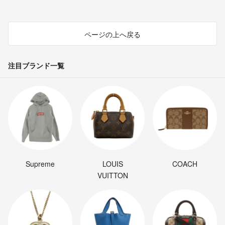
ページの上へ戻る
注目ブランド一覧
Supreme
LOUIS
COACH
VUITTON