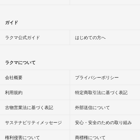
ガイド
ラクマ公式ガイド
はじめての方へ
ラクマについて
会社概要
プライバシーポリシー
利用規約
特定商取引法に基づく表記
古物営業法に基づく表記
外部送信について
サステナビリティメッセージ
安心・安全のための取り組み
権利侵害について
商標権について