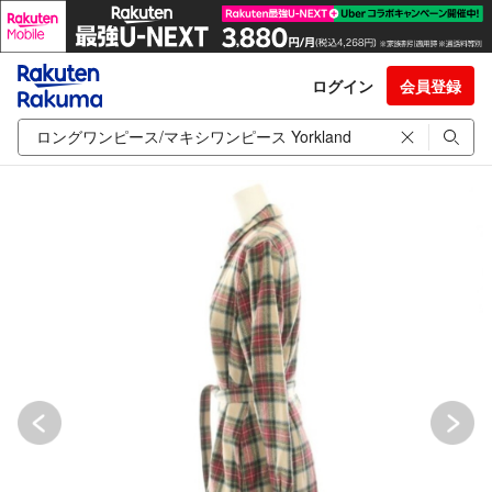
ログイン
会員登録