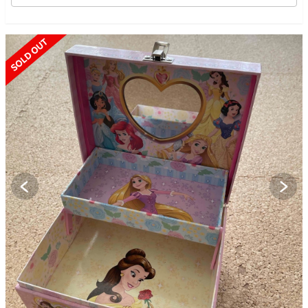
SOLD OUT