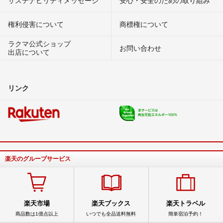
サステナビリティメッセージ
安心・安全のための取り組み
権利侵害について
商標権について
ラクマ公式ショップ
お問い合わせ
出店について
リンク
楽天のグループサービス
楽天市場
楽天ブックス
楽天トラベル
商品数は1億点以上
いつでも全品送料無料
簡単宿泊予約！