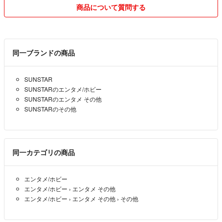
商品について質問する
同一ブランドの商品
SUNSTAR
SUNSTARのエンタメ/ホビー
SUNSTARのエンタメ その他
SUNSTARのその他
同一カテゴリの商品
エンタメ/ホビー
エンタメ/ホビー
›
エンタメ その他
エンタメ/ホビー
›
エンタメ その他
›
その他