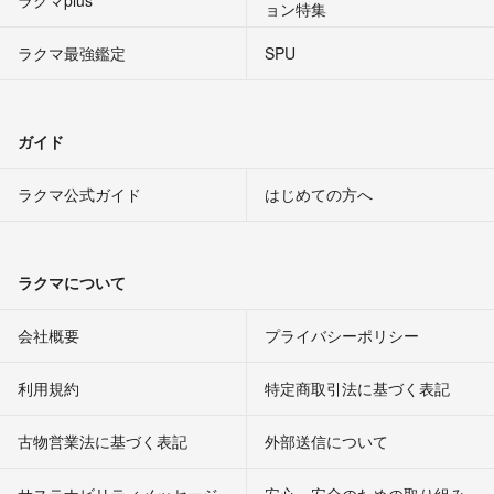
ラクマplus
ョン特集
ラクマ最強鑑定
SPU
ガイド
ラクマ公式ガイド
はじめての方へ
ラクマについて
会社概要
プライバシーポリシー
利用規約
特定商取引法に基づく表記
古物営業法に基づく表記
外部送信について