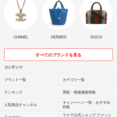
CHANEL
HERMES
GUCCI
すべてのブランドを見る
コンテンツ
ブランド一覧
カテゴリ一覧
ランキング
買取・相場価格情報
キャンペーン一覧・おすすめ
人気商品チャンネル
特集
ラクマ公式ショップ ファッシ