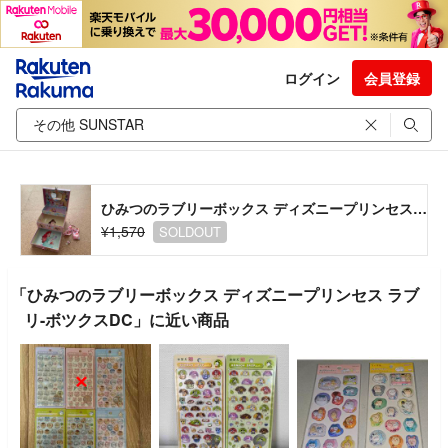
ログイン
会員登録
ひみつのラブリーボックス ディズニープリンセス ラブリ-ボツクスDC
¥1,570
SOLDOUT
「ひみつのラブリーボックス ディズニープリンセス ラブ
リ-ボツクスDC」に近い商品