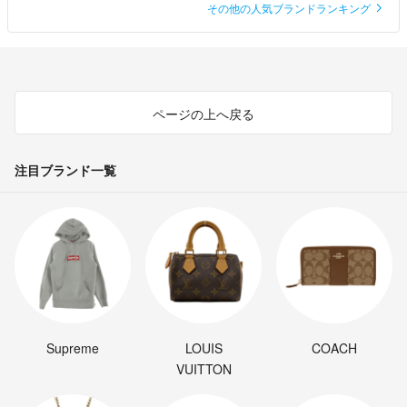
その他の人気ブランドランキング
ページの上へ戻る
注目ブランド一覧
Supreme
LOUIS
COACH
VUITTON