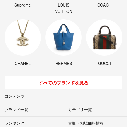
Supreme
LOUIS
COACH
VUITTON
CHANEL
HERMES
GUCCI
すべてのブランドを見る
コンテンツ
ブランド一覧
カテゴリ一覧
ランキング
買取・相場価格情報