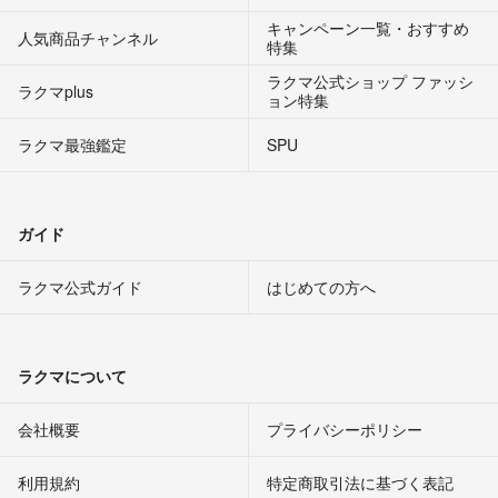
キャンペーン一覧・おすすめ
人気商品チャンネル
特集
ラクマ公式ショップ ファッシ
ラクマplus
ョン特集
ラクマ最強鑑定
SPU
ガイド
ラクマ公式ガイド
はじめての方へ
ラクマについて
会社概要
プライバシーポリシー
利用規約
特定商取引法に基づく表記