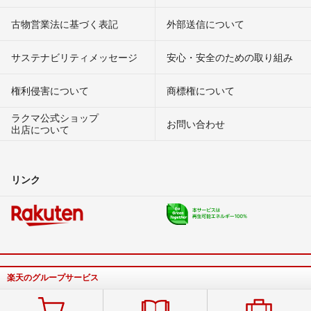
古物営業法に基づく表記
外部送信について
サステナビリティメッセージ
安心・安全のための取り組み
権利侵害について
商標権について
ラクマ公式ショップ
お問い合わせ
出店について
リンク
楽天のグループサービス