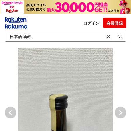
ログイン
会員登録