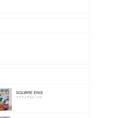
SQUARE ENIX
スクウェアエニックス