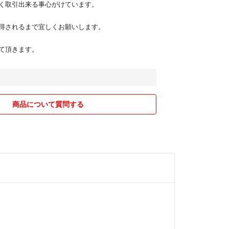
く取引出来る事心がけています。
得されるまで宜しくお願いします。
て頂きます。
商品について質問する