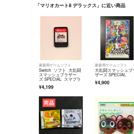
「マリオカート8 デラックス」に近い商品
家庭用ゲームソフト
家庭用ゲームソフト
Switch ソフト 大乱闘
大乱闘スマッシュブ
スマッシュブラザー
ザーズ SPECIAL
ズ SPECIAL スマブラ
¥4,900
¥4,199