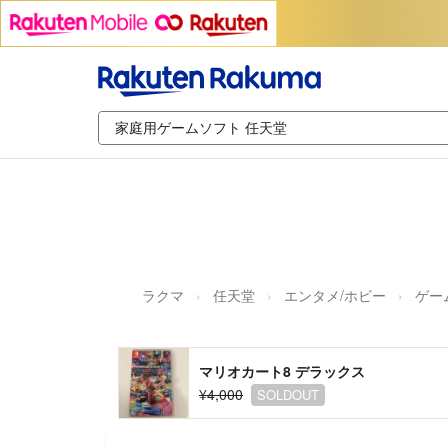
ラクマ
任天堂
エンタメ/ホビー
ゲー
マリオカート8 デラックス
¥4,000
SOLDOUT