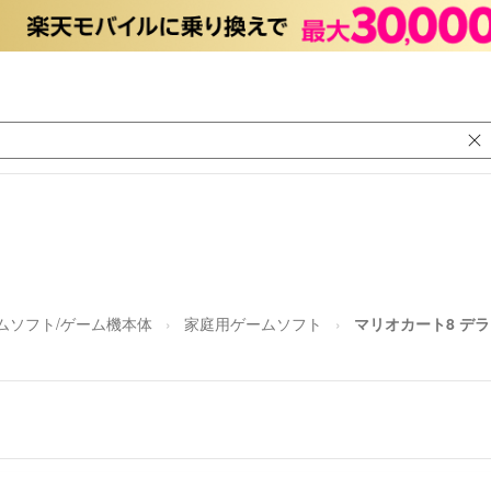
ムソフト/ゲーム機本体
家庭用ゲームソフト
マリオカート8 デ