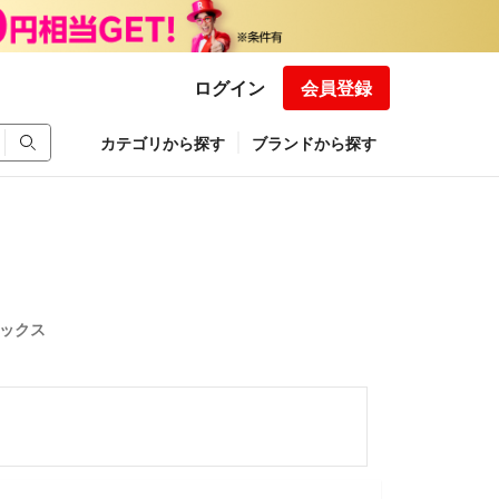
ログイン
会員登録
カテゴリから探す
ブランドから探す
ラックス