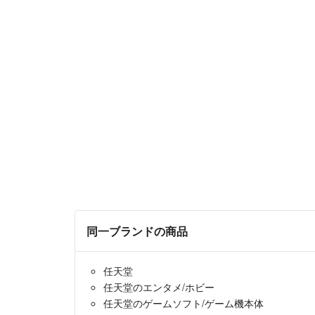
同一ブランドの商品
任天堂
任天堂のエンタメ/ホビー
任天堂のゲームソフト/ゲーム機本体