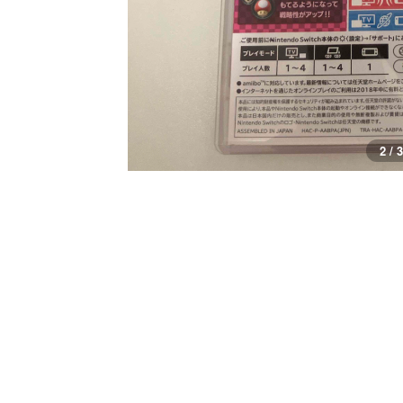
3 / 3