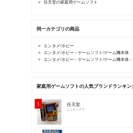
任天堂の家庭用ゲームソフト
同一カテゴリの商品
エンタメ/ホビー
エンタメ/ホビー
›
ゲームソフト/ゲーム機本体
エンタメ/ホビー
›
ゲームソフト/ゲーム機本体
›
家庭用ゲームソフトの人気ブランドランキン
1
任天堂
ニンテンドウ