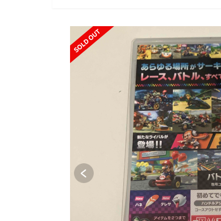
SOLD OUT