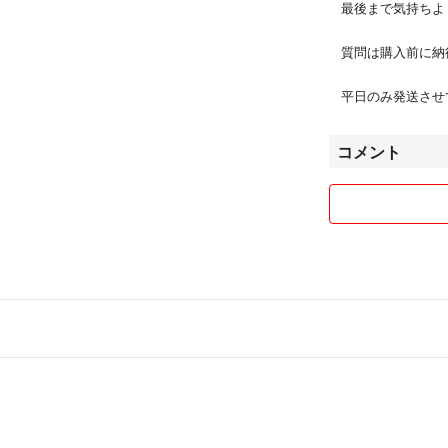
最後まで気持ちよ
質問は購入前に納
平日のみ発送させ
コメント