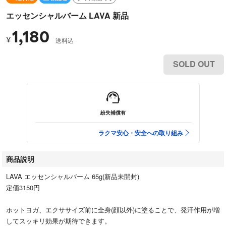
エッセンシャルバーム LAVA 新品
1,180
¥
送料込
SOLD OUT
紛失補償有
ラクマ安心・安全への取り組み
商品説明
LAVA エッセンシャルバーム 65g(新品未開封)
定価3150円
ホットヨガ、エクササイズ前に全身(顔以外)に塗ることで、発汗作用が増
してスッキリ効果が期待できます。