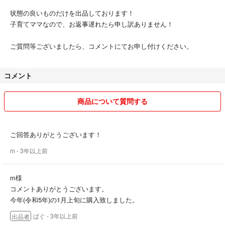
状態の良いものだけを出品しております！
子育てママなので、お返事遅れたら申し訳ありません！
ご質問等ございましたら、コメントにてお申し付けください。
コメント
商品について質問する
ご回答ありがとうございます！
m
- 3年以上前
m様
コメントありがとうございます。
今年(令和5年)の1月上旬に購入致しました。
ぱぐ
- 3年以上前
出品者