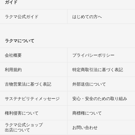
ガイド
ラクマ公式ガイド
はじめての方へ
ラクマについて
会社概要
プライバシーポリシー
利用規約
特定商取引法に基づく表記
古物営業法に基づく表記
外部送信について
サステナビリティメッセージ
安心・安全のための取り組み
権利侵害について
商標権について
ラクマ公式ショップ
お問い合わせ
出店について