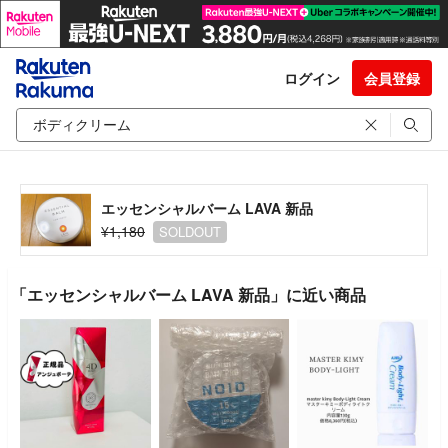
ログイン
会員登録
エッセンシャルバーム LAVA 新品
¥1,180
SOLDOUT
「エッセンシャルバーム LAVA 新品」に近い商品