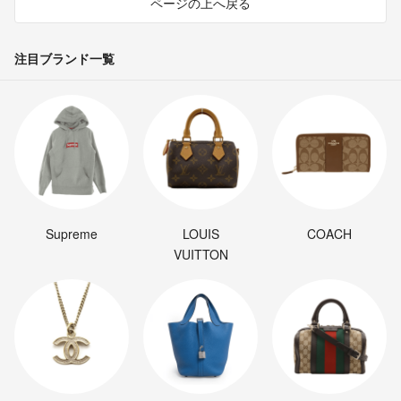
ページの上へ戻る
注目ブランド一覧
Supreme
LOUIS
COACH
VUITTON