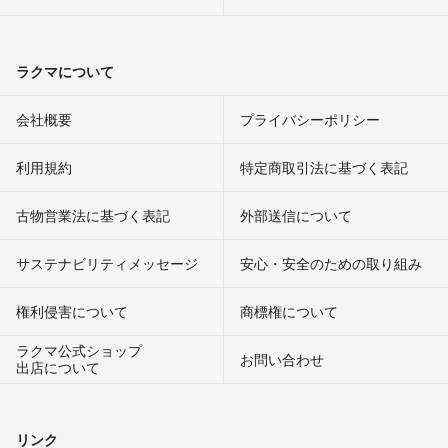
ラクマについて
会社概要
プライバシーポリシー
利用規約
特定商取引法に基づく表記
古物営業法に基づく表記
外部送信について
サステナビリティメッセージ
安心・安全のための取り組み
権利侵害について
商標権について
ラクマ公式ショップ
お問い合わせ
出店について
リンク