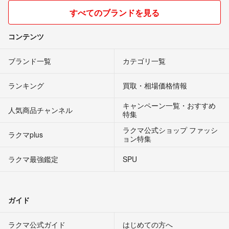
すべてのブランドを見る
コンテンツ
ブランド一覧
カテゴリ一覧
ランキング
買取・相場価格情報
キャンペーン一覧・おすすめ
人気商品チャンネル
特集
ラクマ公式ショップ ファッシ
ラクマplus
ョン特集
ラクマ最強鑑定
SPU
ガイド
ラクマ公式ガイド
はじめての方へ