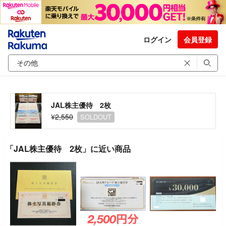
ログイン
会員登録
JAL株主優待 2枚
¥2,550
SOLDOUT
「JAL株主優待 2枚」に近い商品