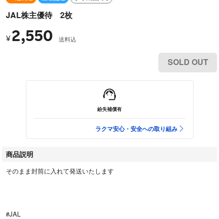
JAL株主優待 2枚
2,550
¥
送料込
SOLD OUT
紛失補償有
ラクマ安心・安全への取り組み
商品説明
そのまま封筒に入れて発送いたします
#JAL