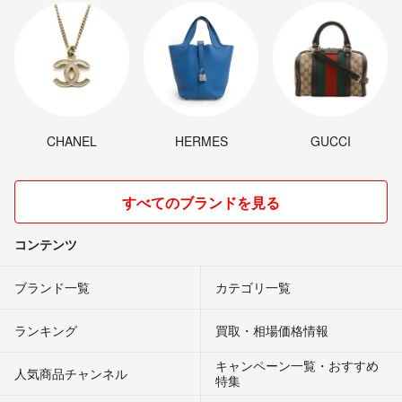
CHANEL
HERMES
GUCCI
すべてのブランドを見る
コンテンツ
ブランド一覧
カテゴリ一覧
ランキング
買取・相場価格情報
キャンペーン一覧・おすすめ
人気商品チャンネル
特集