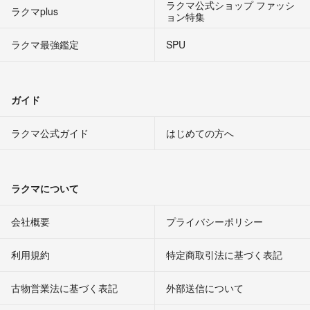
ラクマ公式ショップ ファッシ
ラクマplus
ョン特集
ラクマ最強鑑定
SPU
ガイド
ラクマ公式ガイド
はじめての方へ
ラクマについて
会社概要
プライバシーポリシー
利用規約
特定商取引法に基づく表記
古物営業法に基づく表記
外部送信について