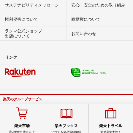
サステナビリティメッセージ
安心・安全のための取り組み
権利侵害について
商標権について
ラクマ公式ショップ
お問い合わせ
出店について
リンク
楽天のグループサービス
楽天市場
楽天ブックス
楽天トラベル
商品数は1億点以上
いつでも全品送料無料
簡単宿泊予約！