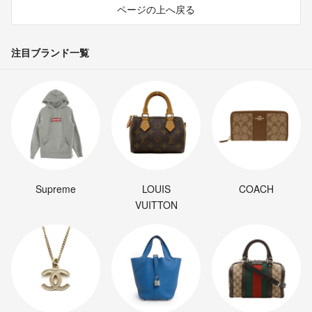
ページの上へ戻る
注目ブランド一覧
Supreme
LOUIS
COACH
VUITTON