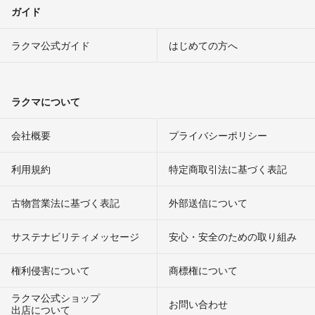
ガイド
ラクマ公式ガイド
はじめての方へ
ラクマについて
会社概要
プライバシーポリシー
利用規約
特定商取引法に基づく表記
古物営業法に基づく表記
外部送信について
サステナビリティメッセージ
安心・安全のための取り組み
権利侵害について
商標権について
ラクマ公式ショップ
お問い合わせ
出店について