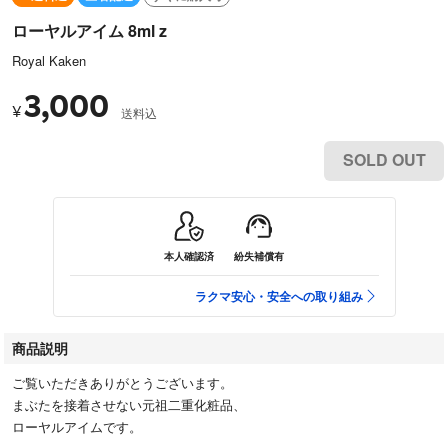
ローヤルアイム 8ml z
Royal Kaken
3,000
¥
送料込
SOLD OUT
本人確認済
紛失補償有
ラクマ安心・安全への取り組み
商品説明
ご覧いただきありがとうございます。
まぶたを接着させない元祖二重化粧品、
ローヤルアイムです。