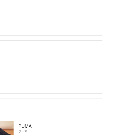
PUMA
プーマ