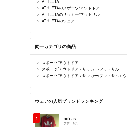
ATHLETA
ATHLETAのスポーツ/アウトドア
ATHLETAのサッカー/フットサル
ATHLETAのウェア
同一カテゴリの商品
スポーツ/アウトドア
スポーツ/アウトドア
›
サッカー/フットサル
スポーツ/アウトドア
›
サッカー/フットサル
›
ウ
ウェアの人気ブランドランキング
1
adidas
アディダス