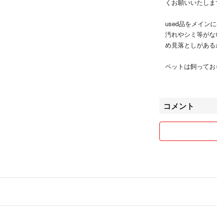
くお願いいたしま
used品をメイン
汚れやシミ等がな
め見落としがある
ペットは飼ってお
コメント