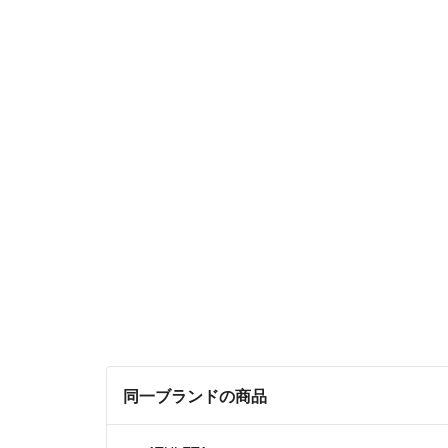
同一ブランドの商品