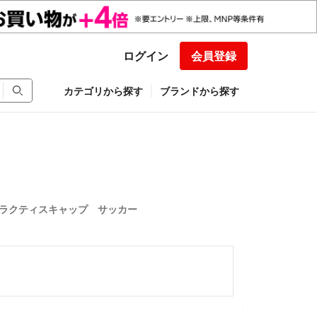
ログイン
会員登録
カテゴリから探す
ブランドから探す
ア プラクティスキャップ サッカー