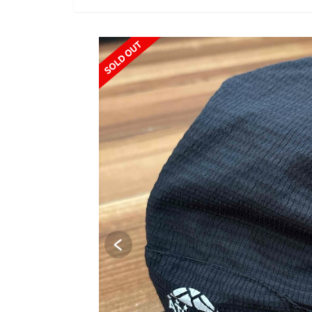
SOLD OUT