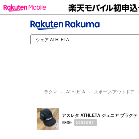
ラクマ
ATHLETA
スポーツ/アウトドア
アスレタ ATHLETA ジュニア プラ
¥800
SOLDOUT