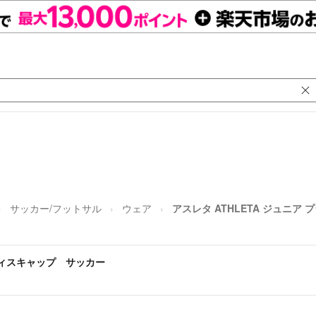
サッカー/フットサル
ウェア
アスレタ ATHLETA ジュニ
クティスキャップ サッカー