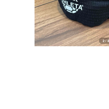
2 / 4