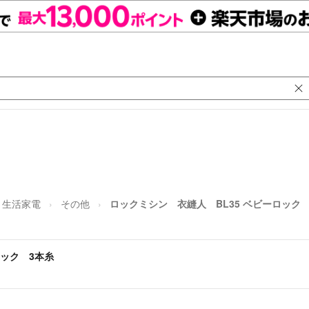
生活家電
その他
ロックミシン 衣縫人 BL35 ベビーロック
ロック 3本糸