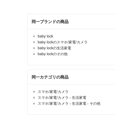
同一ブランドの商品
baby lock
baby lockのスマホ/家電/カメラ
baby lockの生活家電
baby lockのその他
同一カテゴリの商品
スマホ/家電/カメラ
スマホ/家電/カメラ
›
生活家電
スマホ/家電/カメラ
›
生活家電
›
その他