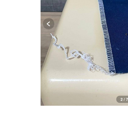
2 / 7