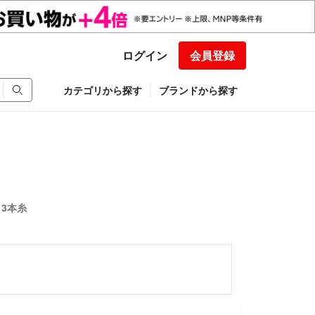
ログイン
会員登録
カテゴリから探す
ブランドから探す
 3本糸