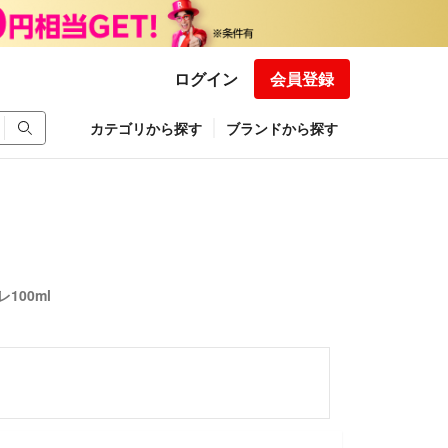
ログイン
会員登録
カテゴリから探す
ブランドから探す
00ml