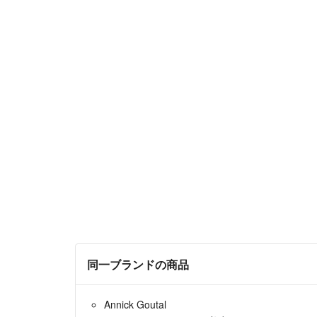
同一ブランドの商品
Annick Goutal