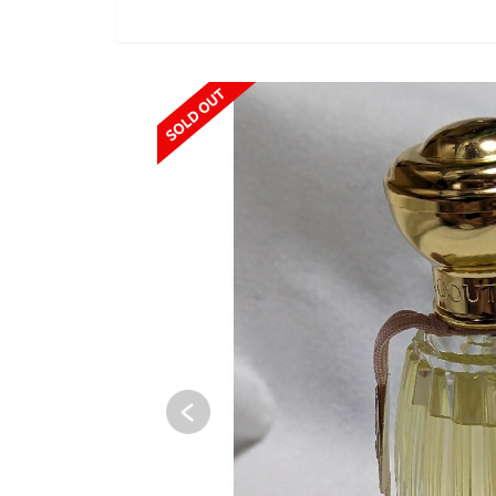
SOLD OUT