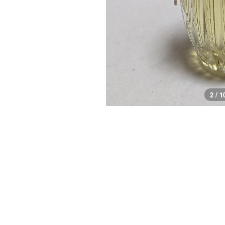
3 / 1