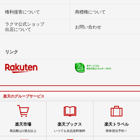
権利侵害について
商標権について
ラクマ公式ショップ
お問い合わせ
出店について
リンク
楽天のグループサービス
楽天市場
楽天ブックス
楽天トラベル
商品数は1億点以上
いつでも全品送料無料
簡単宿泊予約！