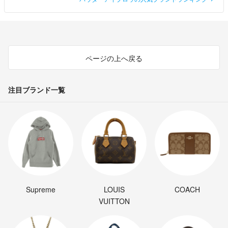
ページの上へ戻る
注目ブランド一覧
Supreme
LOUIS
COACH
VUITTON