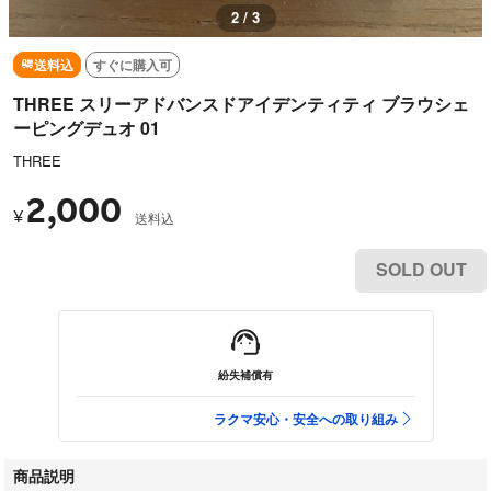
2 / 3
送料込
すぐに購入可
THREE スリーアドバンスドアイデンティティ ブラウシェ
ーピングデュオ 01
THREE
2,000
¥
送料込
SOLD OUT
紛失補償有
ラクマ安心・安全への取り組み
商品説明