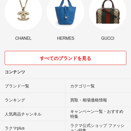
CHANEL
HERMES
GUCCI
すべてのブランドを見る
コンテンツ
ブランド一覧
カテゴリ一覧
ランキング
買取・相場価格情報
キャンペーン一覧・おすすめ
人気商品チャンネル
特集
ラクマ公式ショップ ファッシ
ラクマplus
ョン特集