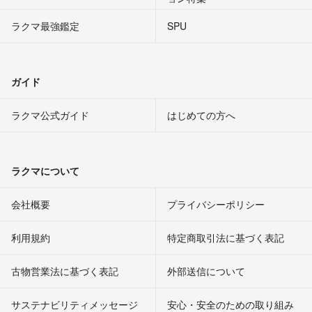
ラクマ最強鑑定
SPU
ガイド
ラクマ公式ガイド
はじめての方へ
ラクマについて
会社概要
プライバシーポリシー
利用規約
特定商取引法に基づく表記
古物営業法に基づく表記
外部送信について
サステナビリティメッセージ
安心・安全のための取り組み