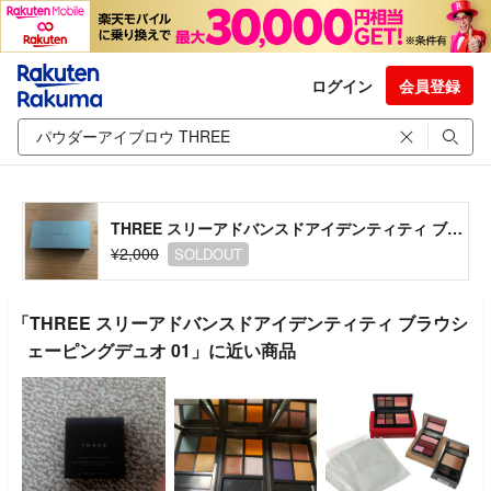
ログイン
会員登録
THREE スリーアドバンスドアイデンティティ ブラウシェーピングデュオ 01
¥2,000
SOLDOUT
「THREE スリーアドバンスドアイデンティティ ブラウシ
ェーピングデュオ 01」に近い商品