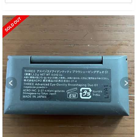
SOLD OUT