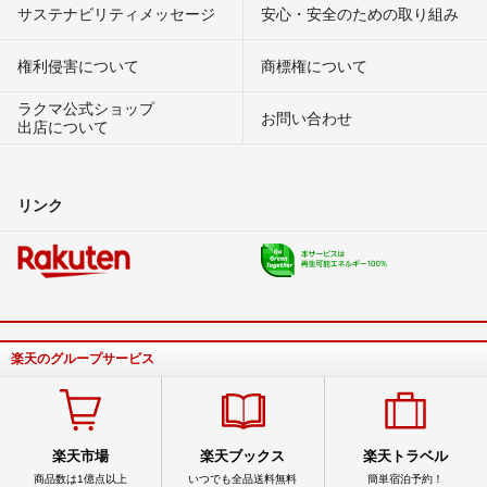
サステナビリティメッセージ
安心・安全のための取り組み
権利侵害について
商標権について
ラクマ公式ショップ
お問い合わせ
出店について
リンク
楽天のグループサービス
楽天市場
楽天ブックス
楽天トラベル
商品数は1億点以上
いつでも全品送料無料
簡単宿泊予約！