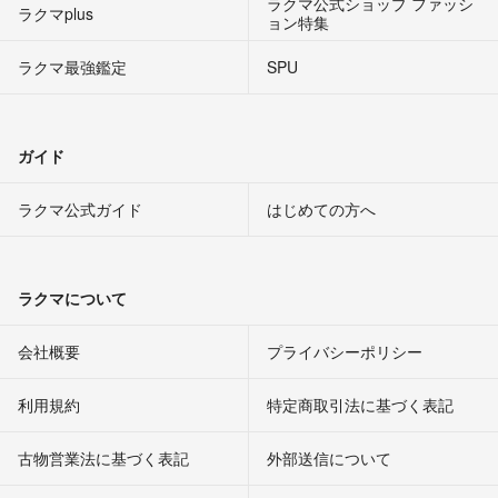
ラクマ公式ショップ ファッシ
ラクマplus
ョン特集
ラクマ最強鑑定
SPU
ガイド
ラクマ公式ガイド
はじめての方へ
ラクマについて
会社概要
プライバシーポリシー
利用規約
特定商取引法に基づく表記
古物営業法に基づく表記
外部送信について