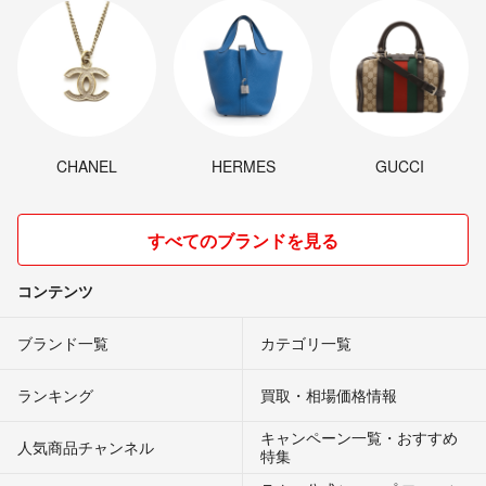
CHANEL
HERMES
GUCCI
すべてのブランドを見る
コンテンツ
ブランド一覧
カテゴリ一覧
ランキング
買取・相場価格情報
キャンペーン一覧・おすすめ
人気商品チャンネル
特集