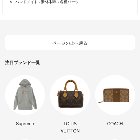
ハンドメイド
›
素材/材料
›
各種パーツ
ページの上へ戻る
注目ブランド一覧
Supreme
LOUIS
COACH
VUITTON