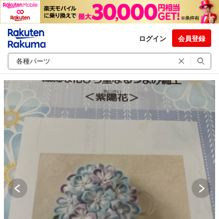
ログイン
会員登録