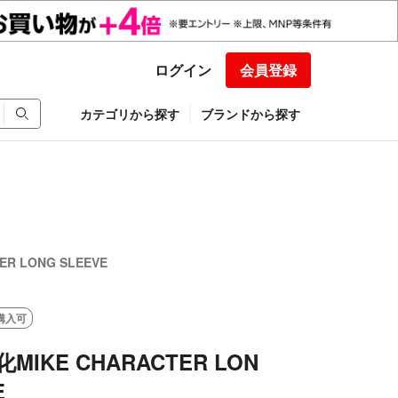
ログイン
会員登録
カテゴリから探す
ブランドから探す
ER LONG SLEEVE
購入可
化MIKE CHARACTER LON
E