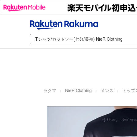
ラクマ
NieR Clothing
メンズ
トップ