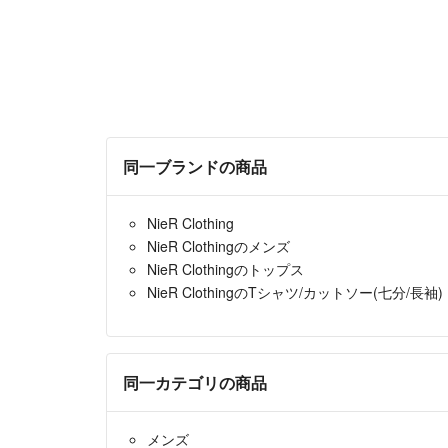
同一ブランドの商品
NieR Clothing
NieR Clothingのメンズ
NieR Clothingのトップス
NieR ClothingのTシャツ/カットソー(七分/長袖)
同一カテゴリの商品
メンズ