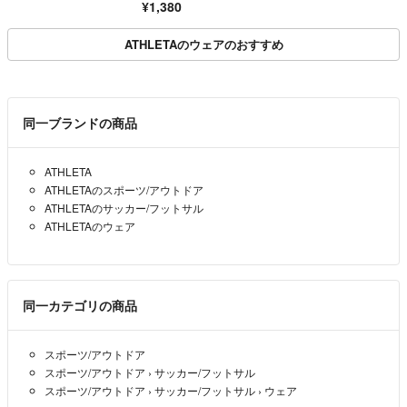
¥1,380
ATHLETAのウェアのおすすめ
同一ブランドの商品
ATHLETA
ATHLETAのスポーツ/アウトドア
ATHLETAのサッカー/フットサル
ATHLETAのウェア
同一カテゴリの商品
スポーツ/アウトドア
スポーツ/アウトドア
›
サッカー/フットサル
スポーツ/アウトドア
›
サッカー/フットサル
›
ウェア