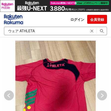
ログイン
会員登録