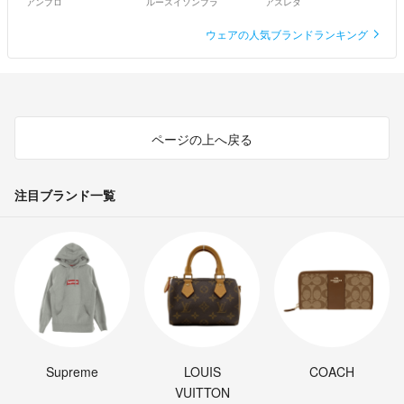
アンブロ
ルースイソンブラ
アスレタ
ウェアの人気ブランドランキング
ページの上へ戻る
注目ブランド一覧
Supreme
LOUIS
COACH
VUITTON