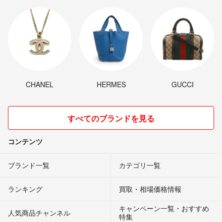
CHANEL
HERMES
GUCCI
すべてのブランドを見る
コンテンツ
ブランド一覧
カテゴリ一覧
ランキング
買取・相場価格情報
キャンペーン一覧・おすすめ
人気商品チャンネル
特集