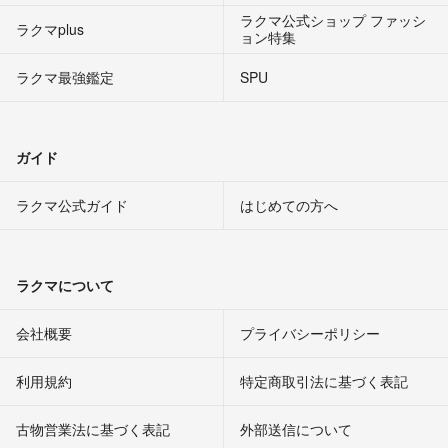
ラクマ公式ショップ ファッシ
ラクマplus
ョン特集
ラクマ最強鑑定
SPU
ガイド
ラクマ公式ガイド
はじめての方へ
ラクマについて
会社概要
プライバシーポリシー
利用規約
特定商取引法に基づく表記
古物営業法に基づく表記
外部送信について