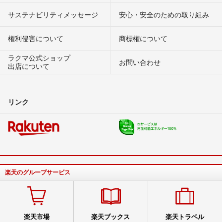
サステナビリティメッセージ
安心・安全のための取り組み
権利侵害について
商標権について
ラクマ公式ショップ
お問い合わせ
出店について
リンク
楽天のグループサービス
楽天市場
楽天ブックス
楽天トラベル