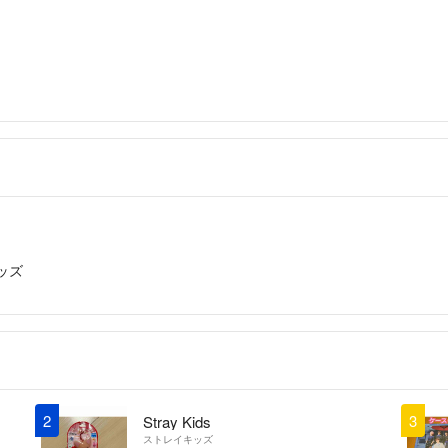
ッズ
2
3
Stray Kids
ストレイキッズ