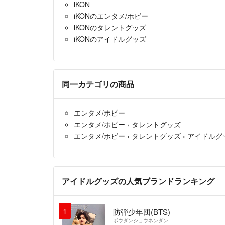
iKON
iKONのエンタメ/ホビー
iKONのタレントグッズ
iKONのアイドルグッズ
同一カテゴリの商品
エンタメ/ホビー
エンタメ/ホビー
›
タレントグッズ
エンタメ/ホビー
›
タレントグッズ
›
アイドルグ
アイドルグッズの人気ブランドランキング
1
防弾少年団(BTS)
ボウダンショウネンダン