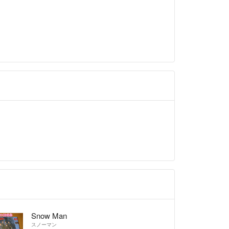
Snow Man
スノーマン