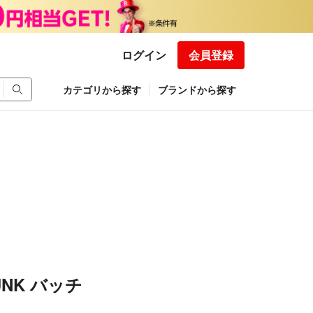
ログイン
会員登録
カテゴリから探す
ブランドから探す
RUNK バッチ