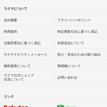
ラクマについて
会社概要
プライバシーポリシー
利用規約
特定商取引法に基づく表記
古物営業法に基づく表記
外部送信について
サステナビリティメッセージ
安心・安全のための取り組み
権利侵害について
商標権について
ラクマ公式ショップ
お問い合わせ
出店について
リンク