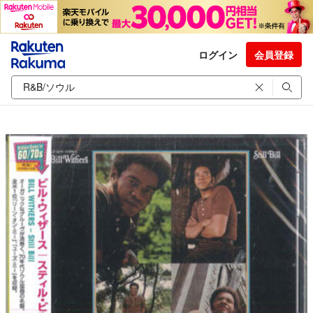
ログイン
会員登録