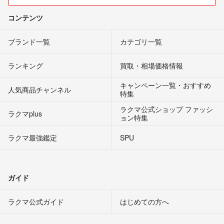
コンテンツ
ブランド一覧
カテゴリ一覧
ランキング
買取・相場価格情報
キャンペーン一覧・おすすめ
人気商品チャンネル
特集
ラクマ公式ショップ ファッシ
ラクマplus
ョン特集
ラクマ最強鑑定
SPU
ガイド
ラクマ公式ガイド
はじめての方へ