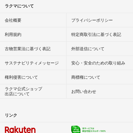
ラクマについて
会社概要
プライバシーポリシー
利用規約
特定商取引法に基づく表記
古物営業法に基づく表記
外部送信について
サステナビリティメッセージ
安心・安全のための取り組み
権利侵害について
商標権について
ラクマ公式ショップ
お問い合わせ
出店について
リンク