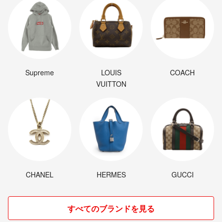
Supreme
LOUIS
COACH
VUITTON
CHANEL
HERMES
GUCCI
すべてのブランドを見る