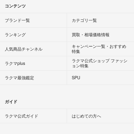
コンテンツ
ブランド一覧
カテゴリ一覧
ランキング
買取・相場価格情報
キャンペーン一覧・おすすめ
人気商品チャンネル
特集
ラクマ公式ショップ ファッシ
ラクマplus
ョン特集
ラクマ最強鑑定
SPU
ガイド
ラクマ公式ガイド
はじめての方へ