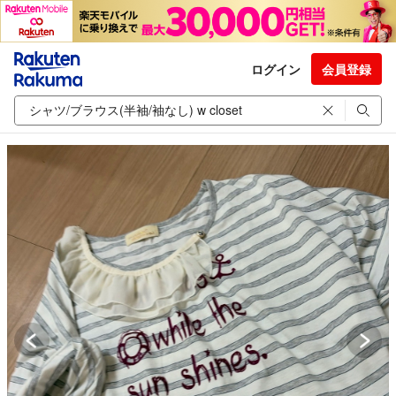
ログイン
会員登録