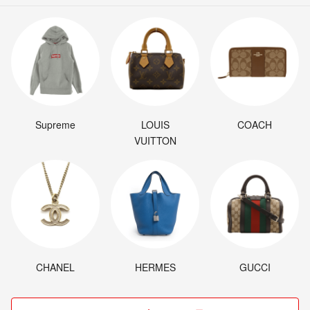
Supreme
LOUIS
COACH
VUITTON
CHANEL
HERMES
GUCCI