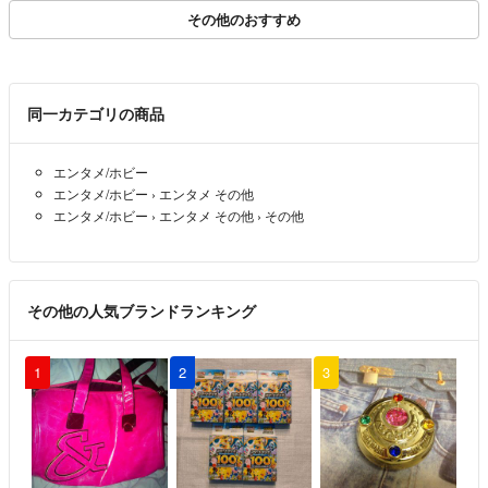
その他のおすすめ
同一カテゴリの商品
エンタメ/ホビー
エンタメ/ホビー
›
エンタメ その他
エンタメ/ホビー
›
エンタメ その他
›
その他
その他の人気ブランドランキング
1
2
3