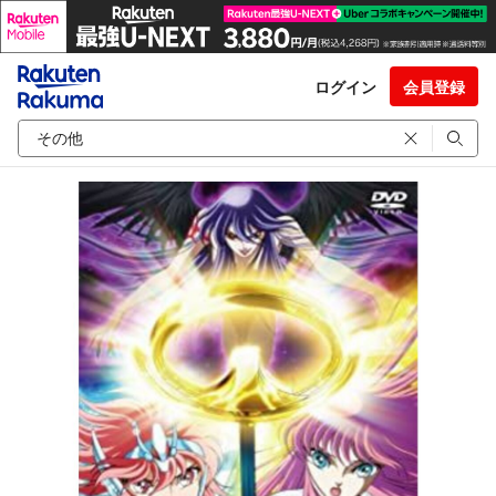
ログイン
会員登録