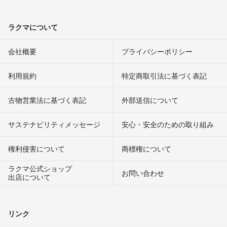
ラクマについて
会社概要
プライバシーポリシー
利用規約
特定商取引法に基づく表記
古物営業法に基づく表記
外部送信について
サステナビリティメッセージ
安心・安全のための取り組み
権利侵害について
商標権について
ラクマ公式ショップ
お問い合わせ
出店について
リンク