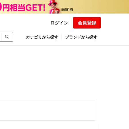
ログイン
会員登録
カテゴリから探す
ブランドから探す