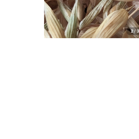
2 / 3