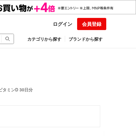
ログイン
会員登録
カテゴリから探す
ブランドから探す
タミンD 30日分