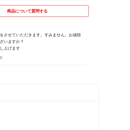
商品について質問する
をさせていただきます。すみません。お値段
ざいますか？
し上げます
月前