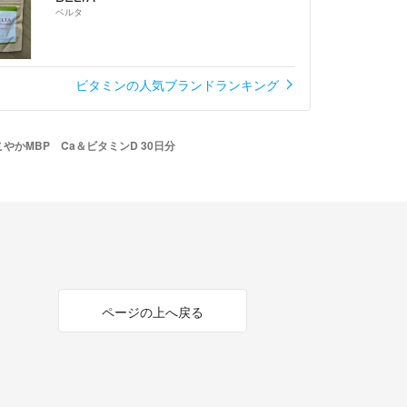
ベルタ
ビタミンの人気ブランドランキング
かMBP Ca＆ビタミンD 30日分
ページの上へ戻る