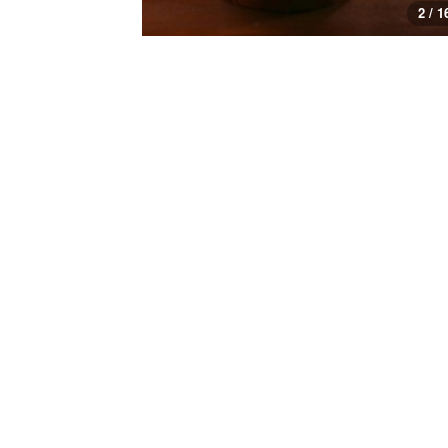
3 / 1