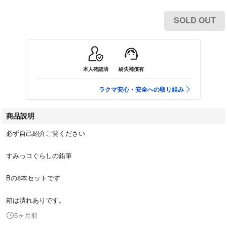
SOLD OUT
本人確認済
紛失補償有
ラクマ安心・安全への取り組み
商品説明
必ず自己紹介ご覧ください
すみっコぐらしの鉛筆
Bの8本セットです
箱は潰れありです。
5ヶ月前