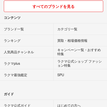
すべてのブランドを見る
コンテンツ
ブランド一覧
カテゴリ一覧
ランキング
買取・相場価格情報
キャンペーン一覧・おすすめ
人気商品チャンネル
特集
ラクマ公式ショップ ファッシ
ラクマplus
ョン特集
ラクマ最強鑑定
SPU
ガイド
ラクマ公式ガイド
はじめての方へ