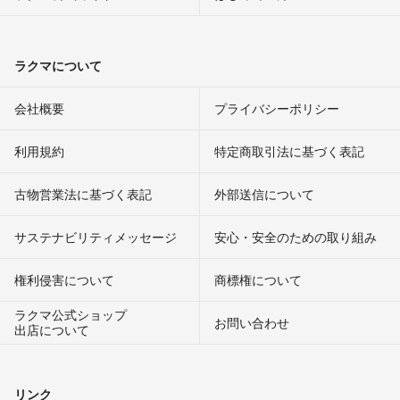
ラクマについて
会社概要
プライバシーポリシー
利用規約
特定商取引法に基づく表記
古物営業法に基づく表記
外部送信について
サステナビリティメッセージ
安心・安全のための取り組み
権利侵害について
商標権について
ラクマ公式ショップ
お問い合わせ
出店について
リンク