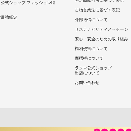
マ公式ショップ ファッション特
古物営業法に基づく表記
マ最強鑑定
外部送信について
サステナビリティメッセージ
安心・安全のための取り組み
権利侵害について
商標権について
ラクマ公式ショップ
出店について
お問い合わせ