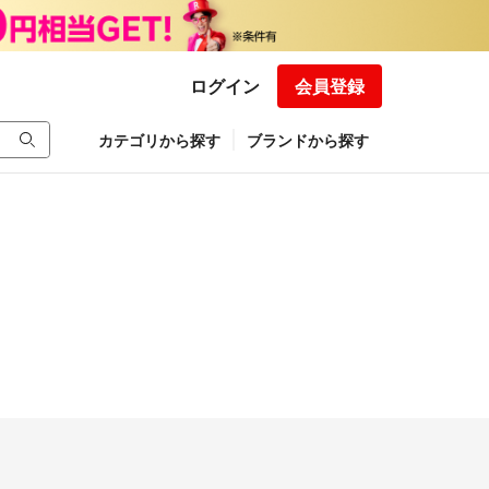
ログイン
会員登録
カテゴリから探す
ブランドから探す