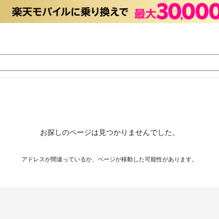
お探しのページは見つかりませんでした。
アドレスが間違っているか、ページが移動した可能性があります。