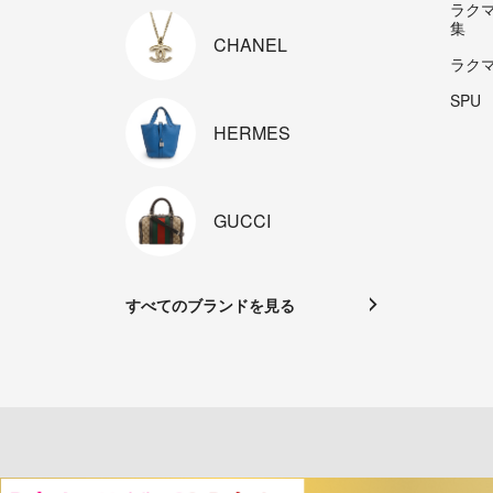
ラク
集
CHANEL
ラク
SPU
HERMES
GUCCI
すべてのブランドを見る