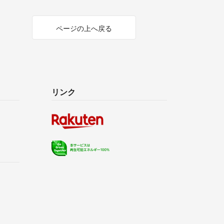
ページの上へ戻る
リンク