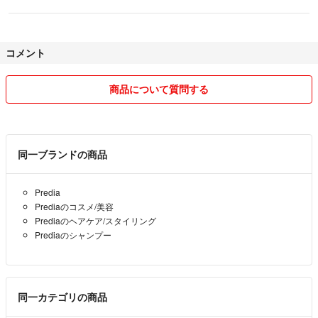
コメント
商品について質問する
同一ブランドの商品
Predia
Prediaのコスメ/美容
Prediaのヘアケア/スタイリング
Prediaのシャンプー
同一カテゴリの商品