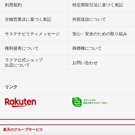
利用規約
特定商取引法に基づく表記
古物営業法に基づく表記
外部送信について
サステナビリティメッセージ
安心・安全のための取り組み
権利侵害について
商標権について
ラクマ公式ショップ
お問い合わせ
出店について
リンク
楽天のグループサービス