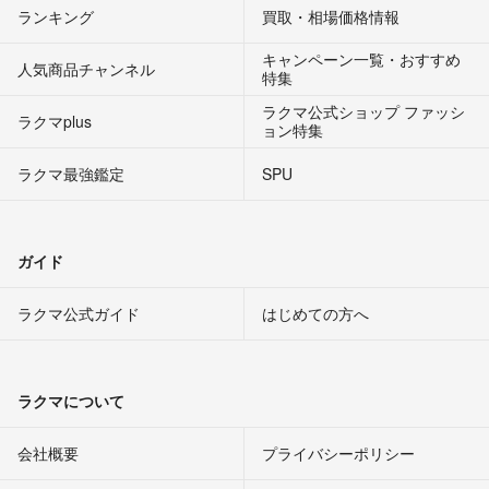
ランキング
買取・相場価格情報
キャンペーン一覧・おすすめ
人気商品チャンネル
特集
ラクマ公式ショップ ファッシ
ラクマplus
ョン特集
ラクマ最強鑑定
SPU
ガイド
ラクマ公式ガイド
はじめての方へ
ラクマについて
会社概要
プライバシーポリシー