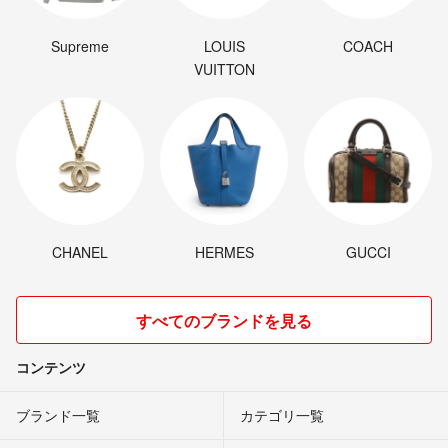
Supreme
LOUIS
COACH
VUITTON
CHANEL
HERMES
GUCCI
すべてのブランドを見る
コンテンツ
ブランド一覧
カテゴリ一覧