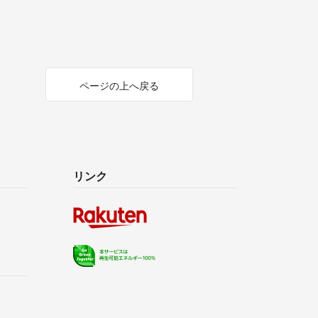
ページの上へ戻る
リンク