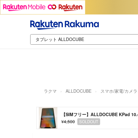
ラクマ
ALLDOCUBE
スマホ/家電/カメラ
【SIMフリー】ALLDOCUBE KPad 10.4
¥4,500
SOLDOUT