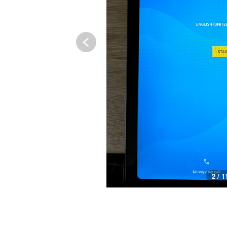
2 / 1