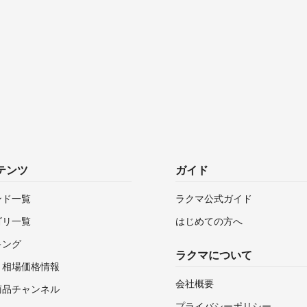
テンツ
ガイド
ンド一覧
ラクマ公式ガイド
ゴリ一覧
はじめての方へ
キング
ラクマについて
・相場価格情報
会社概要
商品チャンネル
プライバシーポリシー