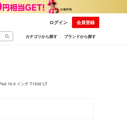
ログイン
会員登録
カテゴリから探す
ブランドから探す
d 10.4 インチ T1026 LT