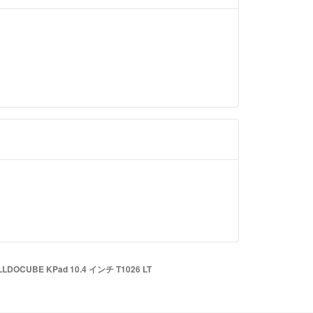
OCUBE KPad 10.4 インチ T1026 LT