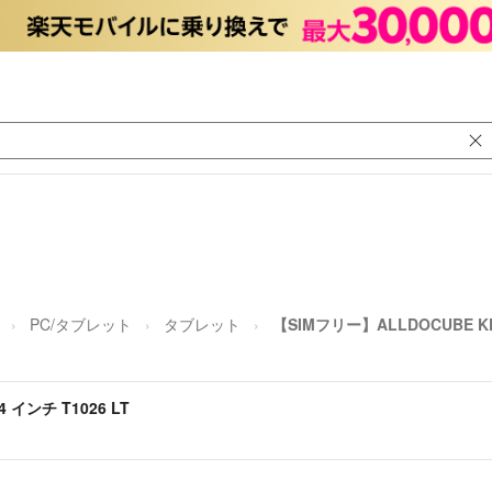
PC/タブレット
タブレット
【SIMフリー】ALLDOCUBE KPa
 インチ T1026 LT