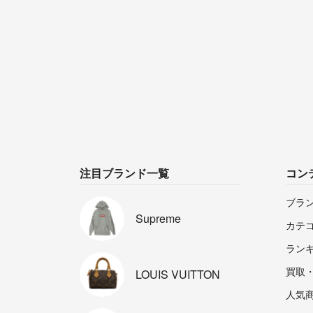
注目ブランド一覧
コン
ブラ
Supreme
カテ
ラン
買取
LOUIS
VUITTON
人気