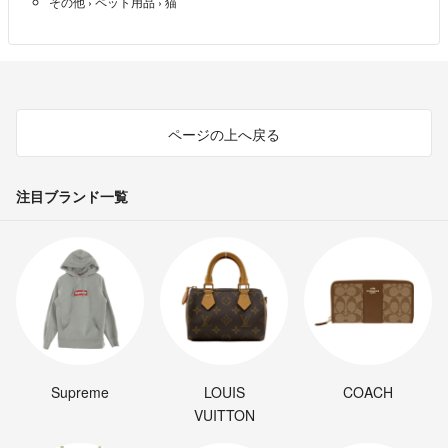
その他
›
ペット用品
›
猫
ページの上へ戻る
注目ブランド一覧
Supreme
LOUIS
COACH
VUITTON