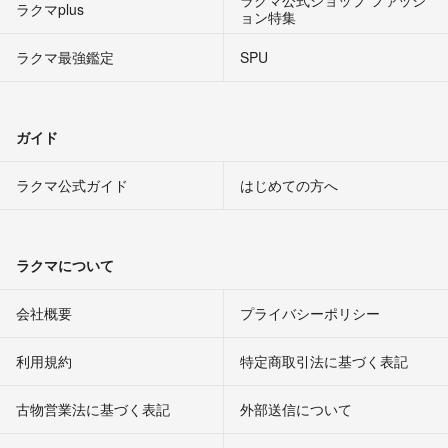
ラクマ公式ショップ ファッシ
ラクマplus
ョン特集
ラクマ最強鑑定
SPU
ガイド
ラクマ公式ガイド
はじめての方へ
ラクマについて
会社概要
プライバシーポリシー
利用規約
特定商取引法に基づく表記
古物営業法に基づく表記
外部送信について