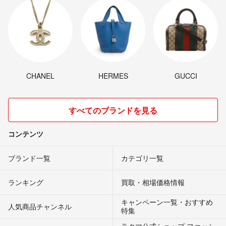
CHANEL
HERMES
GUCCI
すべてのブランドを見る
コンテンツ
ブランド一覧
カテゴリ一覧
ランキング
買取・相場価格情報
キャンペーン一覧・おすすめ
人気商品チャンネル
特集