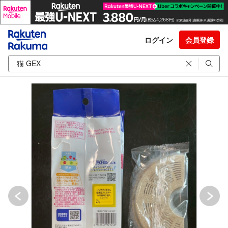
ログイン
会員登録