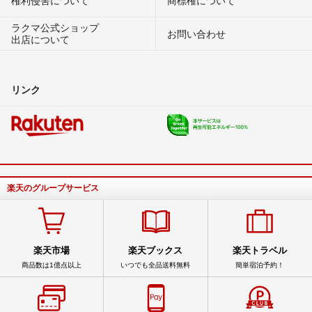
ラクマ公式ショップ
お問い合わせ
出店について
リンク
楽天のグループサービス
楽天市場
楽天ブックス
楽天トラベル
商品数は1億点以上
いつでも全品送料無料
簡単宿泊予約！