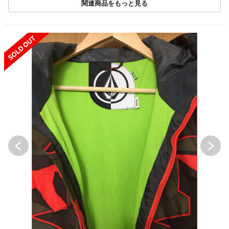
関連商品をもっと見る
SOLD OUT