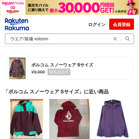
ログイン
会員登録
ボルコム スノーウェア Sサイズ
¥9,000
SOLDOUT
「ボルコム スノーウェア Sサイズ」に近い商品