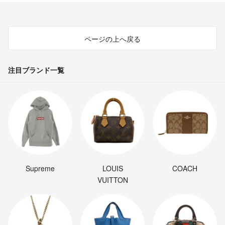
ページの上へ戻る
注目ブランド一覧
Supreme
LOUIS
COACH
VUITTON