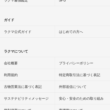
ガイド
ラクマ公式ガイド
はじめての方へ
ラクマについて
会社概要
プライバシーポリシー
利用規約
特定商取引法に基づく表記
古物営業法に基づく表記
外部送信について
サステナビリティメッセージ
安心・安全のための取り組み
権利侵害について
商標権について