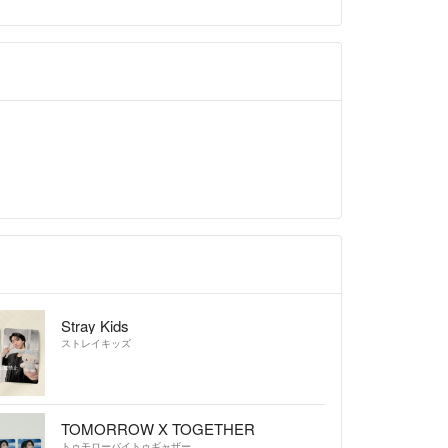
Stray Kids
ストレイキッズ
TOMORROW X TOGETHER
トゥモローバイトゥギャザー