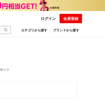
ログイン
会員登録
カテゴリから探す
ブランドから探す
ムセット