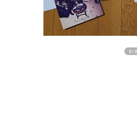
1 / 2