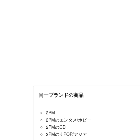
同一ブランドの商品
2PM
2PMのエンタメ/ホビー
2PMのCD
2PMのK-POP/アジア