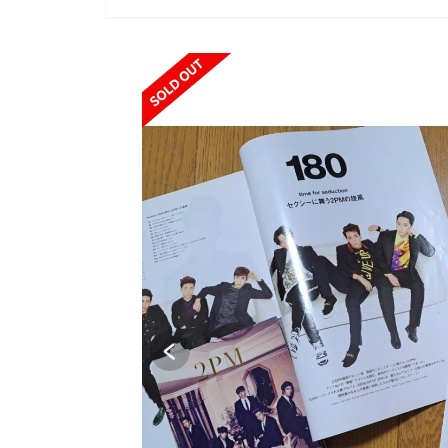
SOLD OUT