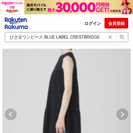
ログイン
会員登録