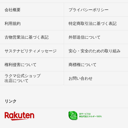
会社概要
プライバシーポリシー
利用規約
特定商取引法に基づく表記
古物営業法に基づく表記
外部送信について
サステナビリティメッセージ
安心・安全のための取り組み
権利侵害について
商標権について
ラクマ公式ショップ
お問い合わせ
出店について
リンク