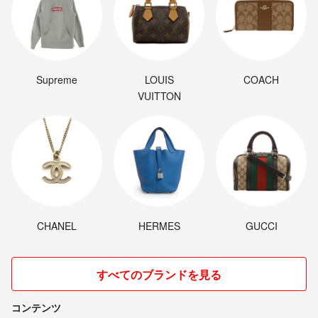
Supreme
LOUIS
COACH
VUITTON
CHANEL
HERMES
GUCCI
すべてのブランドを見る
コンテンツ