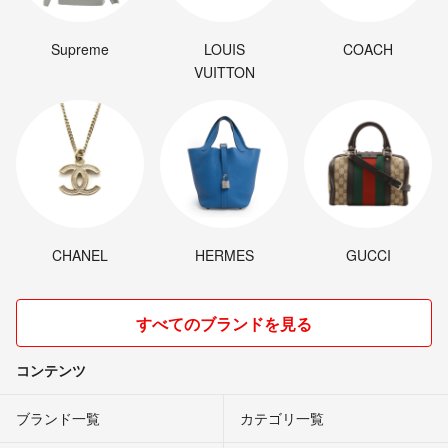
Supreme
LOUIS
COACH
VUITTON
CHANEL
HERMES
GUCCI
すべてのブランドを見る
コンテンツ
ブランド一覧
カテゴリ一覧