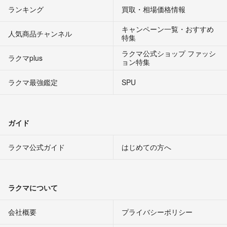
ランキング
買取・相場価格情報
キャンペーン一覧・おすすめ
人気商品チャンネル
特集
ラクマ公式ショップ ファッシ
ラクマplus
ョン特集
ラクマ最強鑑定
SPU
ガイド
ラクマ公式ガイド
はじめての方へ
ラクマについて
会社概要
プライバシーポリシー