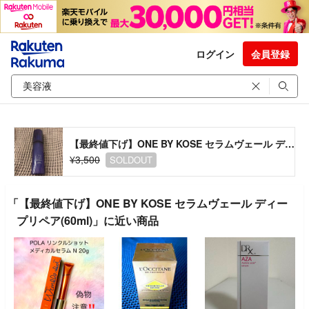
ログイン
会員登録
【最終値下げ】ONE BY KOSE セラムヴェール ディープリペア(60ml)
¥3,500
SOLDOUT
「【最終値下げ】ONE BY KOSE セラムヴェール ディー
プリペア(60ml)」に近い商品