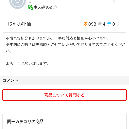
つ
本人確認済
取引の評価
398
4
0
不慣れな部分もありますが、丁寧な対応と梱包を心がけます。
基本的にご購入は先着順とさせていただいておりますのでご了承くださ
い。
よろしくお願い致します。
コメント
商品について質問する
同一カテゴリの商品