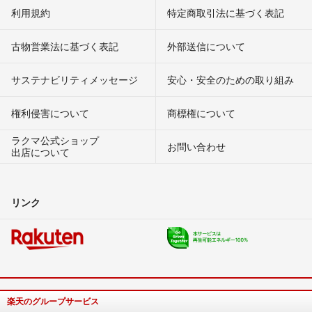
利用規約
特定商取引法に基づく表記
古物営業法に基づく表記
外部送信について
サステナビリティメッセージ
安心・安全のための取り組み
権利侵害について
商標権について
ラクマ公式ショップ
お問い合わせ
出店について
リンク
楽天のグループサービス