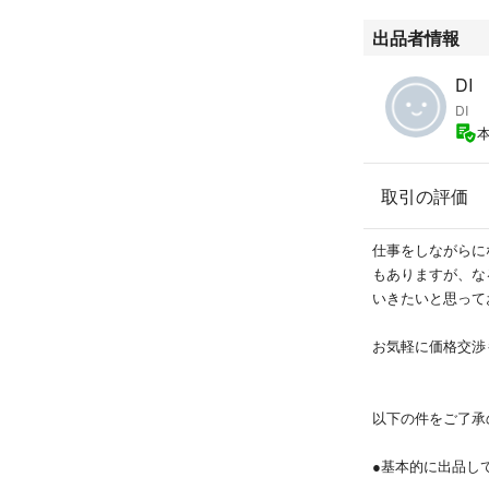
出品者情報
DI
DI
取引の評価
仕事をしながらに
もありますが、な
いきたいと思って
お気軽に価格交渉
以下の件をご了承
●基本的に出品し