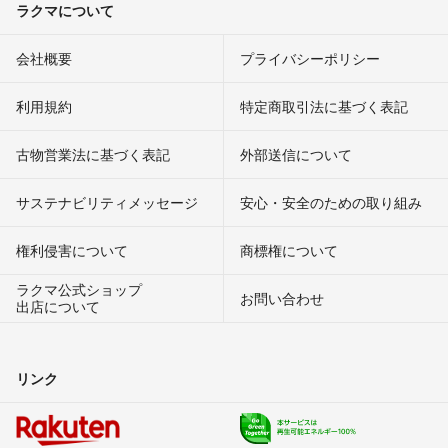
ラクマについて
会社概要
プライバシーポリシー
利用規約
特定商取引法に基づく表記
古物営業法に基づく表記
外部送信について
サステナビリティメッセージ
安心・安全のための取り組み
権利侵害について
商標権について
ラクマ公式ショップ
お問い合わせ
出店について
リンク