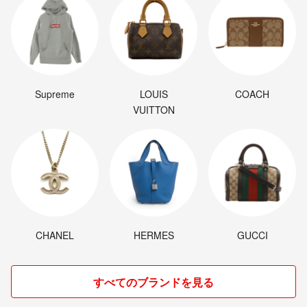
Supreme
LOUIS
COACH
VUITTON
CHANEL
HERMES
GUCCI
すべてのブランドを見る