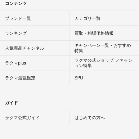
コンテンツ
ブランド一覧
カテゴリ一覧
ランキング
買取・相場価格情報
キャンペーン一覧・おすすめ
人気商品チャンネル
特集
ラクマ公式ショップ ファッシ
ラクマplus
ョン特集
ラクマ最強鑑定
SPU
ガイド
ラクマ公式ガイド
はじめての方へ