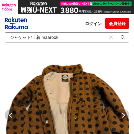
ログイン
会員登録