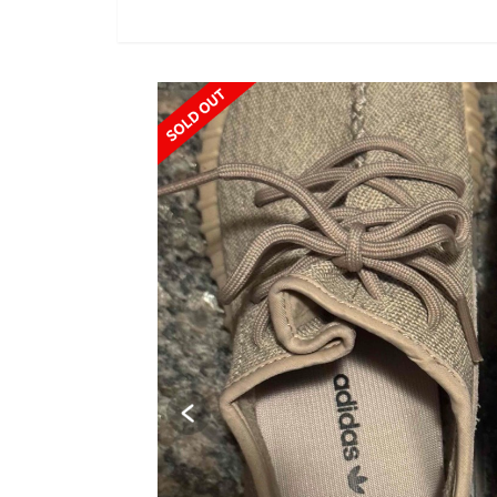
SOLD OUT