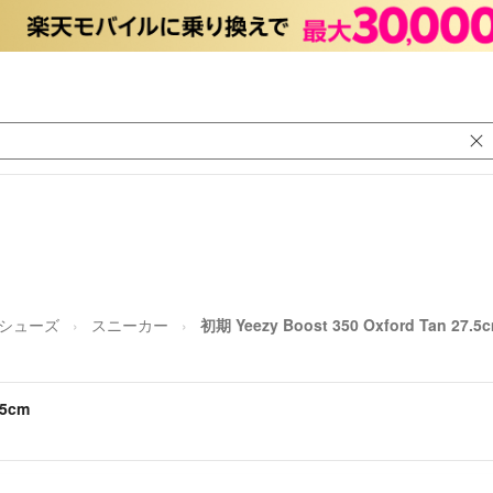
/シューズ
スニーカー
初期 Yeezy Boost 350 Oxford Tan 27.5
.5cm