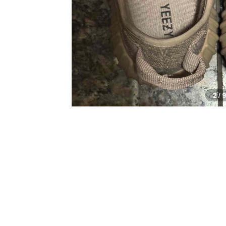
2 / 9