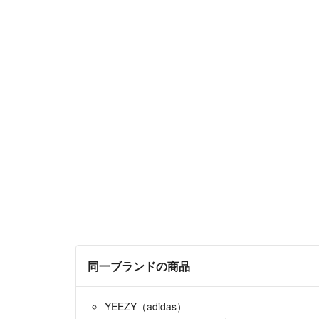
同一ブランドの商品
YEEZY（adidas）