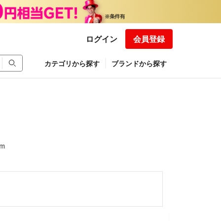
ログイン
会員登録
カテゴリから探す
ブランドから探す
cm