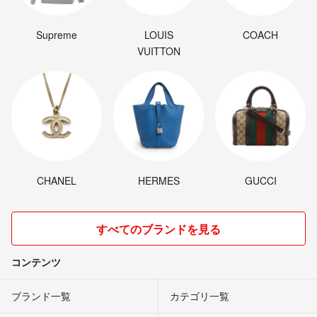
Supreme
LOUIS
COACH
VUITTON
CHANEL
HERMES
GUCCI
すべてのブランドを見る
コンテンツ
ブランド一覧
カテゴリ一覧