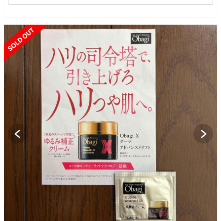
SOLD OUT