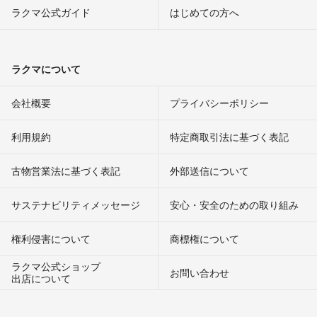
ラクマ公式ガイド
はじめての方へ
ラクマについて
会社概要
プライバシーポリシー
利用規約
特定商取引法に基づく表記
古物営業法に基づく表記
外部送信について
サステナビリティメッセージ
安心・安全のための取り組み
権利侵害について
商標権について
ラクマ公式ショップ
お問い合わせ
出店について