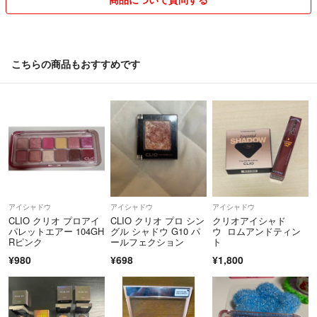
こちらの商品もおすすめです
アイシャドウ
アイシャドウ
アイシャドウ
CLIO クリオ プロアイ
CLIO クリオ プロ シン
クリオアイシャド
パレットエアー 104GH
グル シャドウ G10 パ
ウ ロムアンドティン
Rピンク
ールフェクション
ト
¥980
¥698
¥1,800