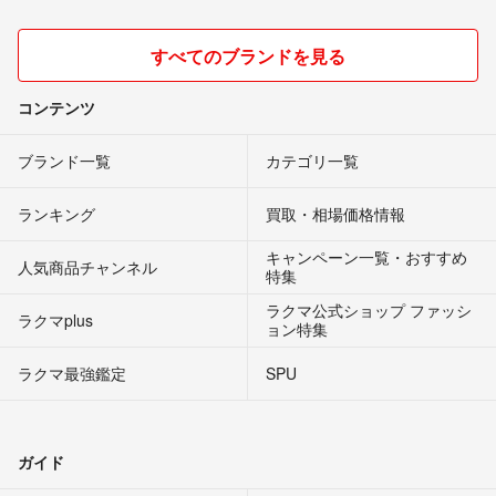
すべてのブランドを見る
コンテンツ
ブランド一覧
カテゴリ一覧
ランキング
買取・相場価格情報
キャンペーン一覧・おすすめ
人気商品チャンネル
特集
ラクマ公式ショップ ファッシ
ラクマplus
ョン特集
ラクマ最強鑑定
SPU
ガイド