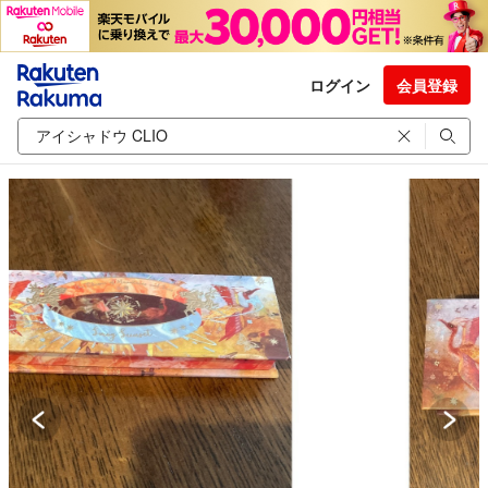
ログイン
会員登録