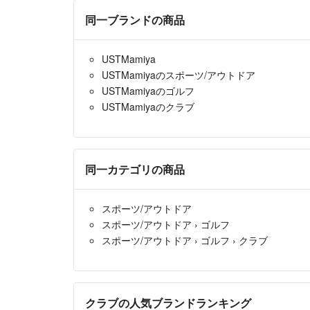
同一ブランドの商品
USTMamiya
USTMamiyaのスポーツ/アウトドア
USTMamiyaのゴルフ
USTMamiyaのクラブ
同一カテゴリの商品
スポーツ/アウトドア
スポーツ/アウトドア
›
ゴルフ
スポーツ/アウトドア
›
ゴルフ
›
クラブ
クラブの人気ブランドランキング