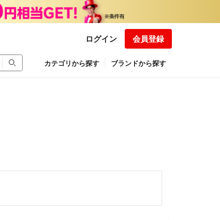
ログイン
会員登録
カテゴリから探す
ブランドから探す