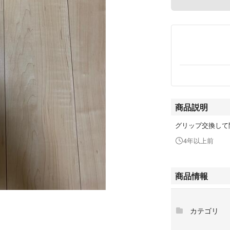
商品説明
グリップ交換して
4年以上前
商品情報
カテゴリ