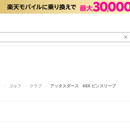
ア
ゴルフ
クラブ
アッタスダース 6SX ピンスリーブ