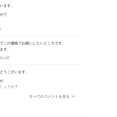
います。
せて
前
でこの価格でお願いしたいところです。
ます。
年以上前
とうございます。
が
しょうか？
します。
すべてのコメントを見る
前