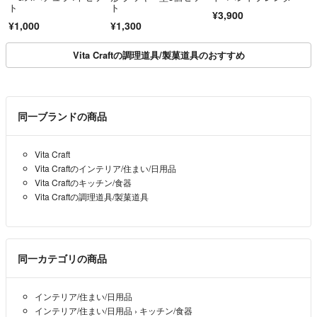
ト
ト
¥3,900
¥1,000
¥1,300
Vita Craftの調理道具/製菓道具のおすすめ
同一ブランドの商品
Vita Craft
Vita Craftのインテリア/住まい/日用品
Vita Craftのキッチン/食器
Vita Craftの調理道具/製菓道具
同一カテゴリの商品
インテリア/住まい/日用品
インテリア/住まい/日用品
›
キッチン/食器