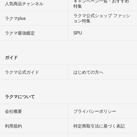
キャンペーン一覧・おすすめ
人気商品チャンネル
特集
ラクマ公式ショップ ファッシ
ラクマplus
ョン特集
ラクマ最強鑑定
SPU
ガイド
ラクマ公式ガイド
はじめての方へ
ラクマについて
会社概要
プライバシーポリシー
利用規約
特定商取引法に基づく表記