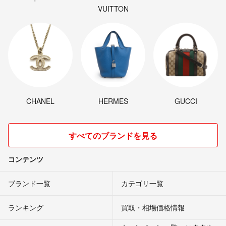
VUITTON
CHANEL
HERMES
GUCCI
すべてのブランドを見る
コンテンツ
ブランド一覧
カテゴリ一覧
ランキング
買取・相場価格情報