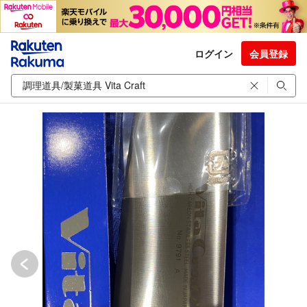
ログイン
会員登録