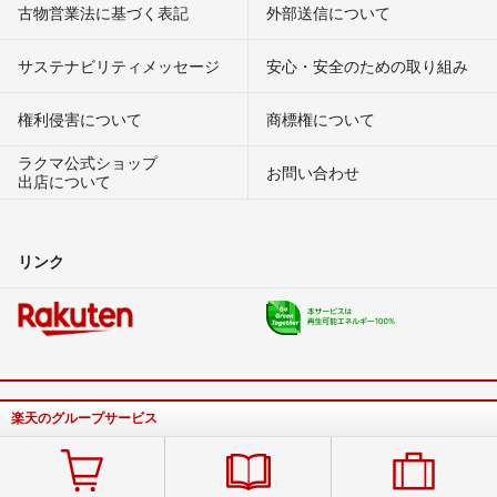
古物営業法に基づく表記
外部送信について
サステナビリティメッセージ
安心・安全のための取り組み
権利侵害について
商標権について
ラクマ公式ショップ
お問い合わせ
出店について
リンク
楽天のグループサービス