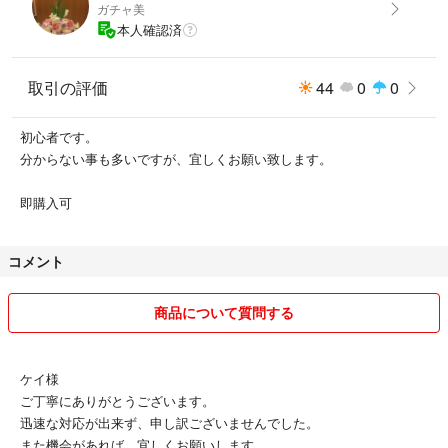
ガチャ美
本人確認済
取引の評価
44
0
0
初心者です。
分からない事も多いですが、宜しくお願い致します。
即購入可
コメント
商品について質問する
ケイ様
ご丁寧にありがとうございます。
迅速な対応が出来ず、申し訳ございませんでした。
また機会があれば、宜しくお願いします。