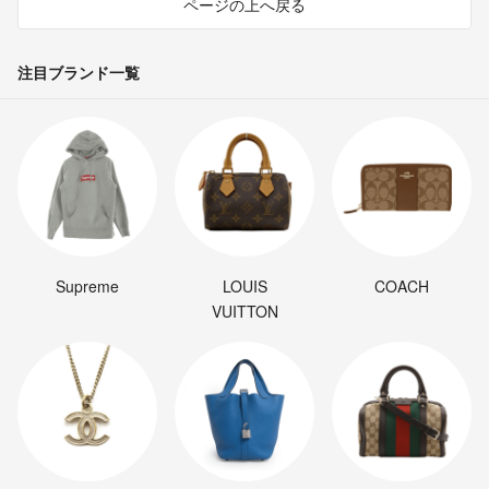
ページの上へ戻る
注目ブランド一覧
Supreme
LOUIS
COACH
VUITTON