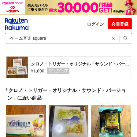
ログイン
会員登録
クロノ・トリガー・オリジナル・サウンド・バージョン
¥1,000
SOLDOUT
「クロノ・トリガー・オリジナル・サウンド・バージョ
ン」に近い商品