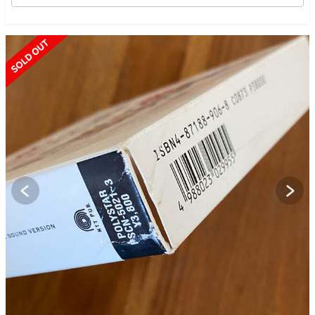
SOLD OUT