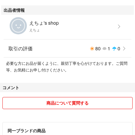
出品者情報
えちょ's shop
えちょ
取引の評価
80
1
0
必要な方にお品が届くように、親切丁寧を心がけております。ご質問
等、お気軽にお申し付けください。
コメント
商品について質問する
同一ブランドの商品