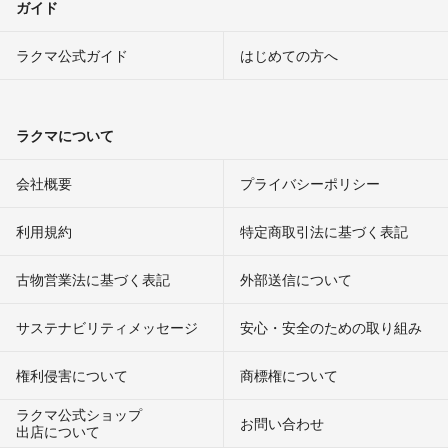
ガイド
ラクマ公式ガイド
はじめての方へ
ラクマについて
会社概要
プライバシーポリシー
利用規約
特定商取引法に基づく表記
古物営業法に基づく表記
外部送信について
サステナビリティメッセージ
安心・安全のための取り組み
権利侵害について
商標権について
ラクマ公式ショップ
お問い合わせ
出店について