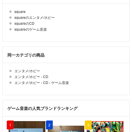
square
squareのエンタメ/ホビー
squareのCD
squareのゲーム音楽
同一カテゴリの商品
エンタメ/ホビー
エンタメ/ホビー
›
CD
エンタメ/ホビー
›
CD
›
ゲーム音楽
ゲーム音楽の人気ブランドランキング
1
2
3