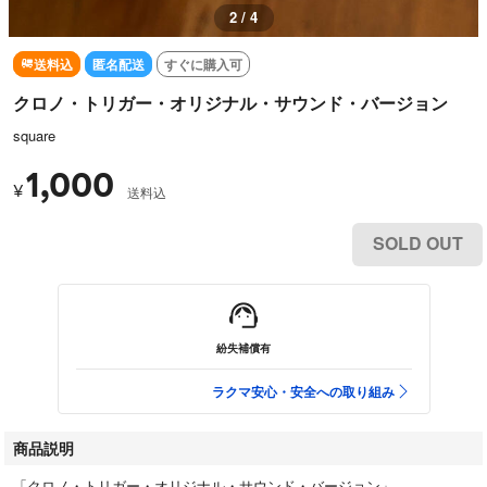
2 / 4
送料込
匿名配送
すぐに購入可
クロノ・トリガー・オリジナル・サウンド・バージョン
square
1,000
¥
送料込
SOLD OUT
紛失補償有
ラクマ安心・安全への取り組み
商品説明
「クロノ・トリガー・オリジナル・サウンド・バージョン」