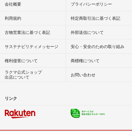
会社概要
プライバシーポリシー
利用規約
特定商取引法に基づく表記
古物営業法に基づく表記
外部送信について
サステナビリティメッセージ
安心・安全のための取り組み
権利侵害について
商標権について
ラクマ公式ショップ
お問い合わせ
出店について
リンク