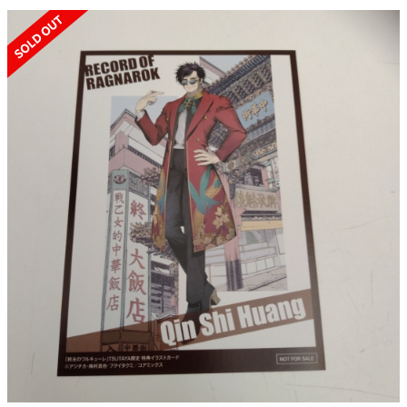
SOLD OUT