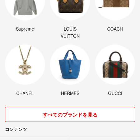
Supreme
LOUIS
COACH
VUITTON
CHANEL
HERMES
GUCCI
すべてのブランドを見る
コンテンツ