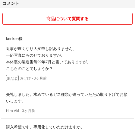
コメント
商品について質問する
kenken様
返事が遅くなり大変申し訳ありません、
一応写真にものせておりますが、
本体裏の製造番号22年7月と書いてありますが、
こちらのことでしょうか？
おけび
- 3ヶ月前
出品者
失礼しました。求めているガス種類が違っていたため取り下げでお願
いします。
Hiro Aki
- 3ヶ月前
購入希望です。専用化していただけますか。