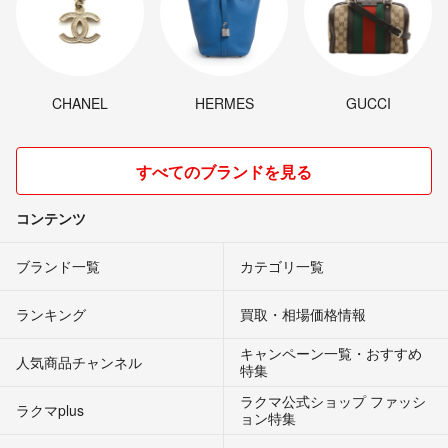
CHANEL
HERMES
GUCCI
すべてのブランドを見る
コンテンツ
ブランド一覧
カテゴリ一覧
ランキング
買取・相場価格情報
キャンペーン一覧・おすすめ
人気商品チャンネル
特集
ラクマ公式ショップ ファッシ
ラクマplus
ョン特集