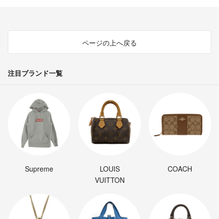
ページの上へ戻る
注目ブランド一覧
Supreme
LOUIS
COACH
VUITTON