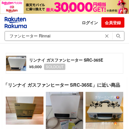
ログイン
会員登録
リンナイ ガスファンヒーター SRC-365E
¥6,000
SOLDOUT
「リンナイ ガスファンヒーター SRC-365E」に近い商品