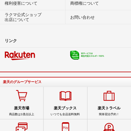
権利侵害について
商標権について
ラクマ公式ショップ
お問い合わせ
出店について
リンク
楽天のグループサービス
楽天市場
楽天ブックス
楽天トラベル
商品数は1億点以上
いつでも全品送料無料
簡単宿泊予約！