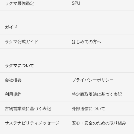
ラクマ最強鑑定
SPU
ガイド
ラクマ公式ガイド
はじめての方へ
ラクマについて
会社概要
プライバシーポリシー
利用規約
特定商取引法に基づく表記
古物営業法に基づく表記
外部送信について
サステナビリティメッセージ
安心・安全のための取り組み