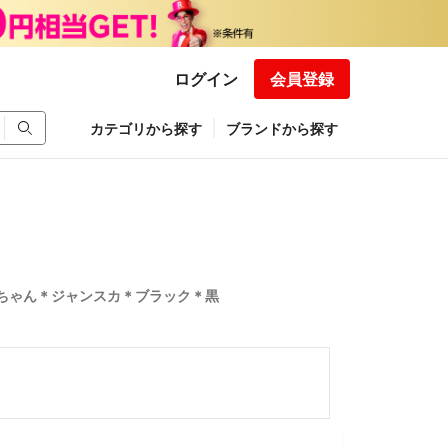
ログイン
会員登録
カテゴリから探す
ブランドから探す
ちゃん＊ジャンスカ＊ブラック＊黒