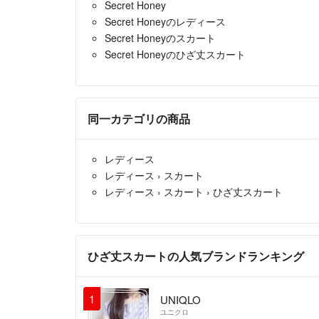
Secret Honey
Secret Honeyのレディース
Secret Honeyのスカート
Secret Honeyのひざ丈スカート
同一カテゴリの商品
レディース
レディース
›
スカート
レディース
›
スカート
›
ひざ丈スカート
ひざ丈スカートの人気ブランドランキング
1
UNIQLO
ユニクロ