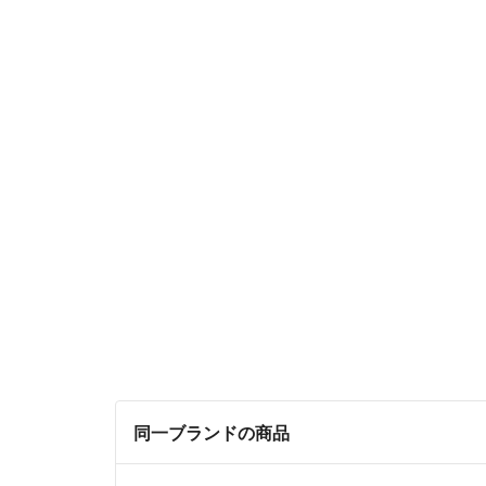
同一ブランドの商品