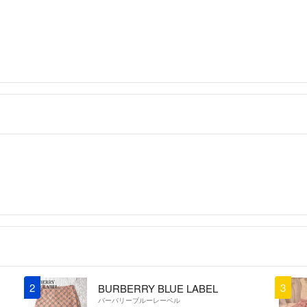
2
3
BURBERRY BLUE LABEL
バーバリーブルーレーベル