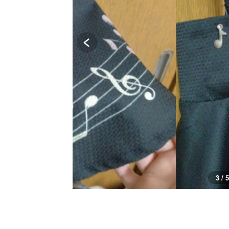
3 / 5