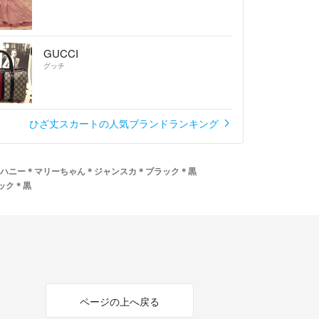
GUCCI
グッチ
ひざ丈スカートの人気ブランドランキング
ハニー＊マリーちゃん＊ジャンスカ＊ブラック＊黒
ック＊黒
ページの上へ戻る