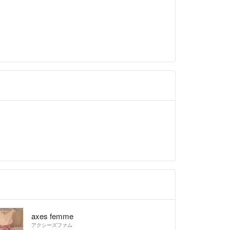
axes femme
アクシーズファム