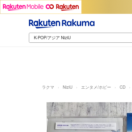
ラクマ
NiziU
エンタメ/ホビー
CD