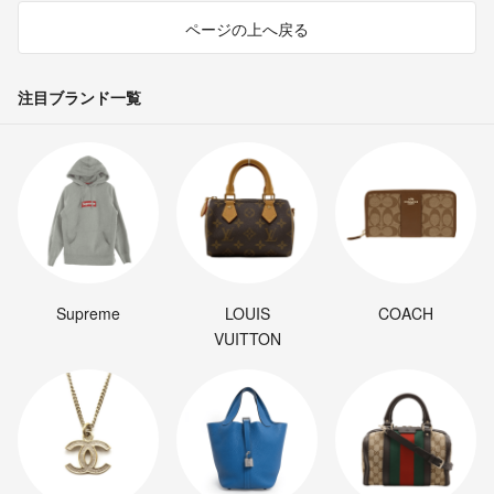
ページの上へ戻る
注目ブランド一覧
Supreme
LOUIS
COACH
VUITTON