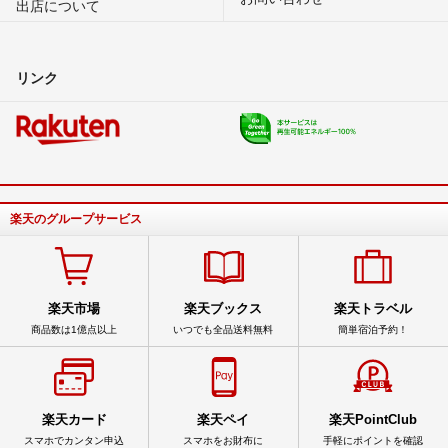
出店について
リンク
楽天のグループサービス
楽天市場
楽天ブックス
楽天トラベル
商品数は1億点以上
いつでも全品送料無料
簡単宿泊予約！
楽天カード
楽天ペイ
楽天PointClub
スマホでカンタン申込
スマホをお財布に
手軽にポイントを確認