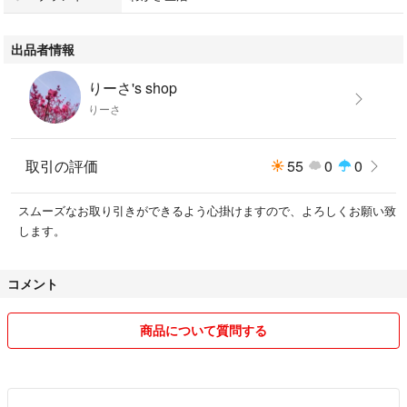
出品者情報
りーさ's shop
りーさ
取引の評価
55
0
0
スムーズなお取り引きができるよう心掛けますので、よろしくお願い致
します。
コメント
商品について質問する