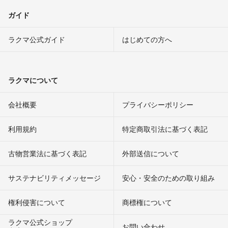
ガイド
ラクマ公式ガイド
はじめての方へ
ラクマについて
会社概要
プライバシーポリシー
利用規約
特定商取引法に基づく表記
古物営業法に基づく表記
外部送信について
サステナビリティメッセージ
安心・安全のための取り組み
権利侵害について
商標権について
ラクマ公式ショップ
お問い合わせ