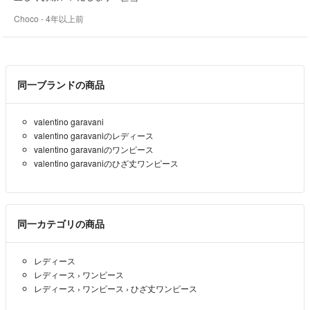
Choco
- 4年以上前
同一ブランドの商品
valentino garavani
valentino garavaniのレディース
valentino garavaniのワンピース
valentino garavaniのひざ丈ワンピース
同一カテゴリの商品
レディース
レディース
›
ワンピース
レディース
›
ワンピース
›
ひざ丈ワンピース