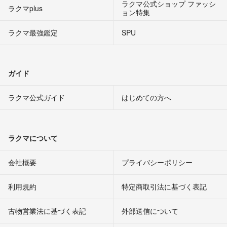
ラクマ公式ショップ ファッシ
ラクマplus
ョン特集
ラクマ最強鑑定
SPU
ガイド
ラクマ公式ガイド
はじめての方へ
ラクマについて
会社概要
プライバシーポリシー
利用規約
特定商取引法に基づく表記
古物営業法に基づく表記
外部送信について