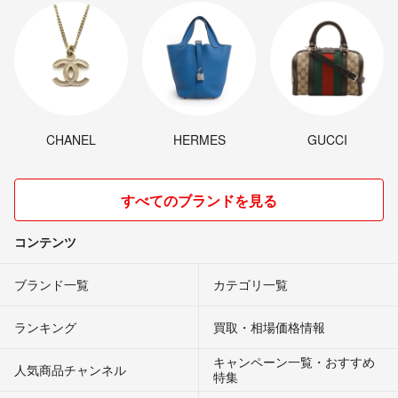
CHANEL
HERMES
GUCCI
すべてのブランドを見る
コンテンツ
ブランド一覧
カテゴリ一覧
ランキング
買取・相場価格情報
キャンペーン一覧・おすすめ
人気商品チャンネル
特集