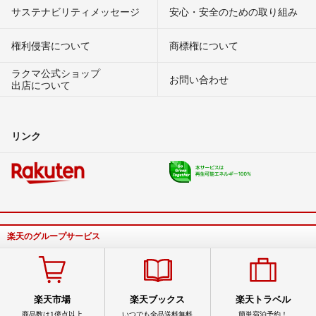
サステナビリティメッセージ
安心・安全のための取り組み
権利侵害について
商標権について
ラクマ公式ショップ
お問い合わせ
出店について
リンク
楽天のグループサービス
楽天市場
楽天ブックス
楽天トラベル
商品数は1億点以上
いつでも全品送料無料
簡単宿泊予約！