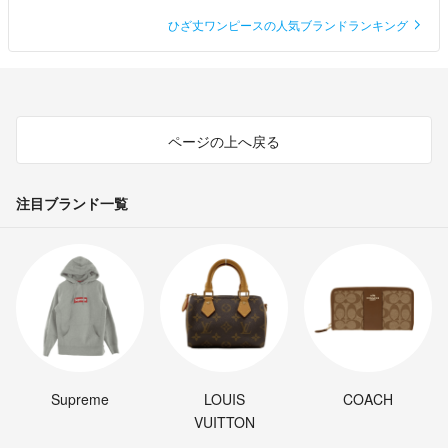
ひざ丈ワンピースの人気ブランドランキング
ページの上へ戻る
注目ブランド一覧
Supreme
LOUIS
COACH
VUITTON